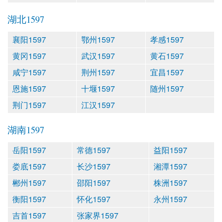
湖北1597
襄阳1597
鄂州1597
孝感1597
黄冈1597
武汉1597
黄石1597
咸宁1597
荆州1597
宜昌1597
恩施1597
十堰1597
随州1597
荆门1597
江汉1597
湖南1597
岳阳1597
常德1597
益阳1597
娄底1597
长沙1597
湘潭1597
郴州1597
邵阳1597
株洲1597
衡阳1597
怀化1597
永州1597
吉首1597
张家界1597