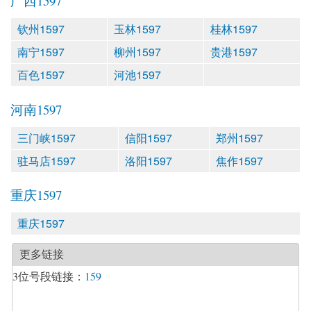
广西1597
钦州1597
玉林1597
桂林1597
南宁1597
柳州1597
贵港1597
百色1597
河池1597
河南1597
三门峡1597
信阳1597
郑州1597
驻马店1597
洛阳1597
焦作1597
重庆1597
重庆1597
更多链接
3位号段链接：
159