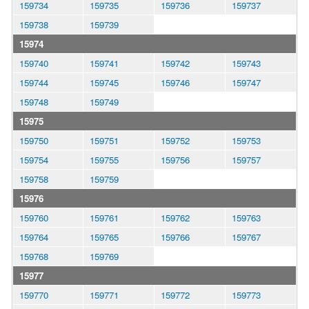
159734
159735
159736
159737
159738
159739
15974
159740
159741
159742
159743
159744
159745
159746
159747
159748
159749
15975
159750
159751
159752
159753
159754
159755
159756
159757
159758
159759
15976
159760
159761
159762
159763
159764
159765
159766
159767
159768
159769
15977
159770
159771
159772
159773