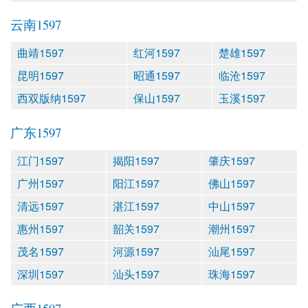
云南1597
曲靖1597
红河1597
楚雄1597
昆明1597
昭通1597
临沧1597
西双版纳1597
保山1597
玉溪1597
广东1597
江门1597
揭阳1597
肇庆1597
广州1597
阳江1597
佛山1597
清远1597
湛江1597
中山1597
惠州1597
韶关1597
潮州1597
茂名1597
河源1597
汕尾1597
深圳1597
汕头1597
珠海1597