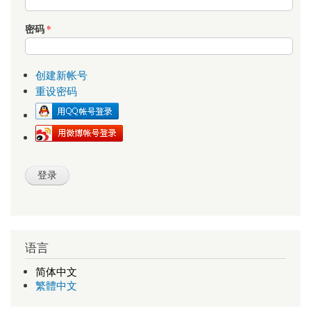
密码
*
创建新帐号
重设密码
语言
简体中文
繁體中文