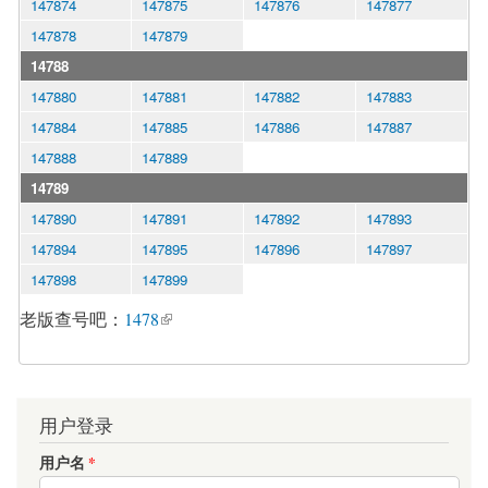
147874
147875
147876
147877
147878
147879
14788
147880
147881
147882
147883
147884
147885
147886
147887
147888
147889
14789
147890
147891
147892
147893
147894
147895
147896
147897
147898
147899
老版查号吧：
1478
用户登录
用户名
*