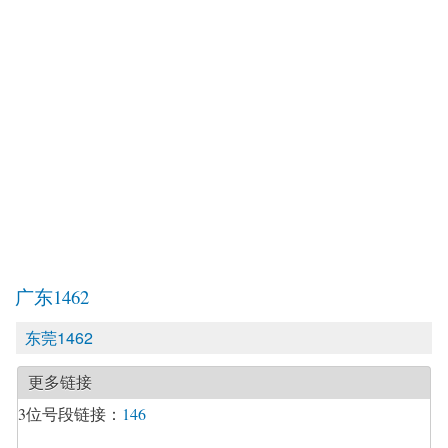
广东1462
东莞1462
更多链接
3位号段链接：
146