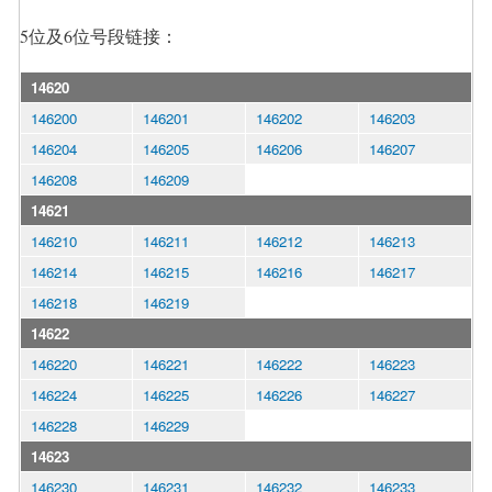
5位及6位号段链接：
14620
146200
146201
146202
146203
146204
146205
146206
146207
146208
146209
14621
146210
146211
146212
146213
146214
146215
146216
146217
146218
146219
14622
146220
146221
146222
146223
146224
146225
146226
146227
146228
146229
14623
146230
146231
146232
146233