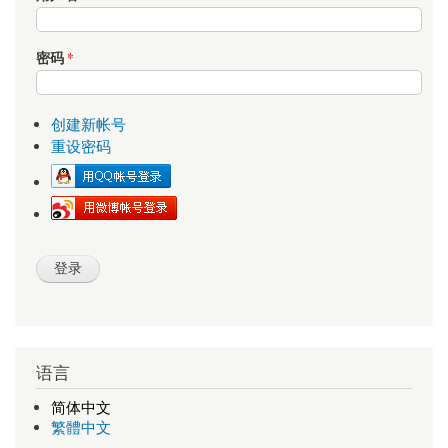
密码
*
创建新帐号
重设密码
语言
简体中文
繁體中文