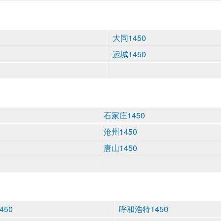
大同1450
运城1450
石家庄1450
沧州1450
唐山1450
450
呼和浩特1450