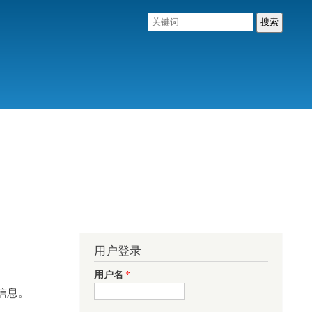
用户登录
用户名
*
信息。