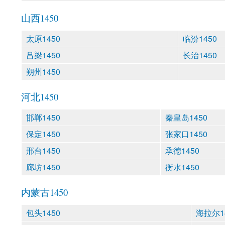
山西1450
太原1450
临汾1450
吕梁1450
长治1450
朔州1450
河北1450
邯郸1450
秦皇岛1450
保定1450
张家口1450
邢台1450
承德1450
廊坊1450
衡水1450
内蒙古1450
包头1450
海拉尔1