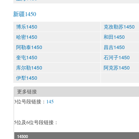
新疆1450
博乐1450
克孜勒苏1450
哈密1450
和田1450
阿勒泰1450
昌吉1450
奎屯1450
石河子1450
库尔勒1450
阿克苏1450
伊犁1450
更多链接
3位号段链接：
145
5位及6位号段链接：
14500