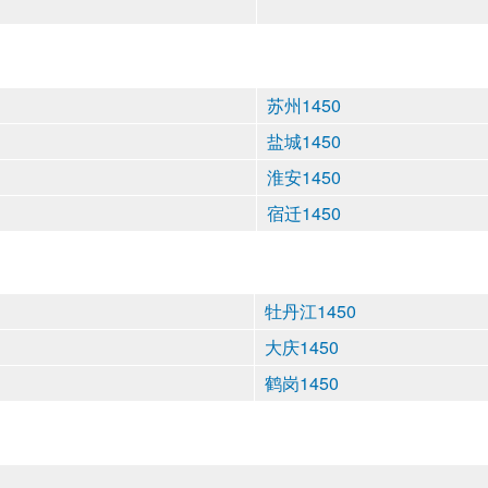
苏州1450
盐城1450
淮安1450
宿迁1450
牡丹江1450
大庆1450
鹤岗1450