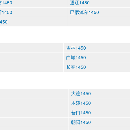
1450
通辽1450
1450
巴彦淖尔1450
450
吉林1450
白城1450
长春1450
大连1450
本溪1450
营口1450
朝阳1450