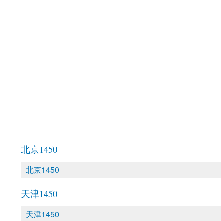
北京1450
北京1450
天津1450
天津1450