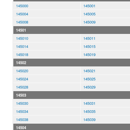
145000
145001
145004
145005
145008
145009
14501
145010
145011
145014
145015
145018
145019
14502
145020
145021
145024
145025
145028
145029
14503
145030
145031
145034
145035
145038
145039
14504