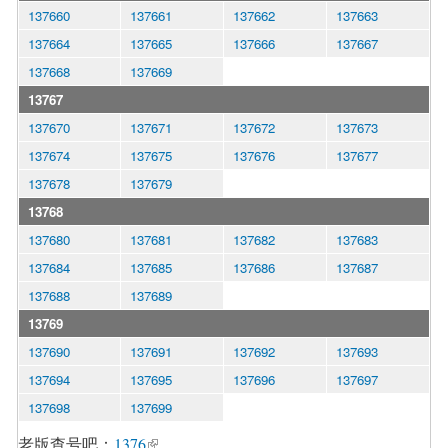
137660
137661
137662
137663
137664
137665
137666
137667
137668
137669
13767
137670
137671
137672
137673
137674
137675
137676
137677
137678
137679
13768
137680
137681
137682
137683
137684
137685
137686
137687
137688
137689
13769
137690
137691
137692
137693
137694
137695
137696
137697
137698
137699
老版查号吧：
1376