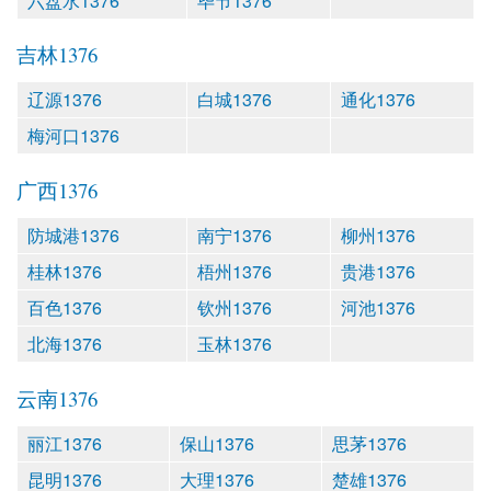
六盘水1376
毕节1376
吉林1376
辽源1376
白城1376
通化1376
梅河口1376
广西1376
防城港1376
南宁1376
柳州1376
桂林1376
梧州1376
贵港1376
百色1376
钦州1376
河池1376
北海1376
玉林1376
云南1376
丽江1376
保山1376
思茅1376
昆明1376
大理1376
楚雄1376