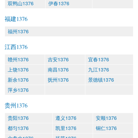
双鸭山1376
伊春1376
福建1376
福州1376
江西1376
赣州1376
吉安1376
宜春1376
上饶1376
南昌1376
九江1376
新余1376
抚州1376
景德镇1376
萍乡1376
贵州1376
贵阳1376
遵义1376
安顺1376
都匀1376
凯里1376
铜仁1376