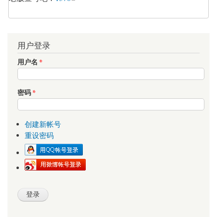
用户登录
用户名
*
密码
*
创建新帐号
重设密码