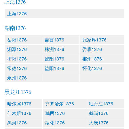
上海1376
上海1376
湖南1376
岳阳1376
吉首1376
张家界1376
湘潭1376
株洲1376
娄底1376
衡阳1376
邵阳1376
郴州1376
常德1376
益阳1376
怀化1376
永州1376
黑龙江1376
哈尔滨1376
齐齐哈尔1376
牡丹江1376
佳木斯1376
鸡西1376
鹤岗1376
黑河1376
绥化1376
大庆1376