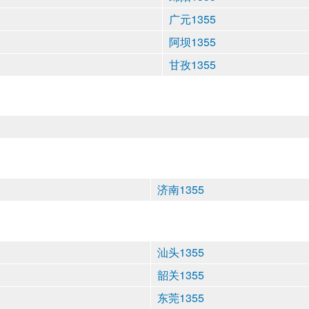
广元1355
阿坝1355
甘孜1355
济南1355
汕头1355
韶关1355
东莞1355