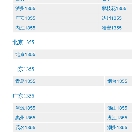
泸州1355
攀枝花1355
广安1355
达州1355
内江1355
雅安1355
北京1355
北京1355
山东1355
青岛1355
烟台1355
广东1355
河源1355
佛山1355
惠州1355
湛江1355
茂名1355
潮州1355