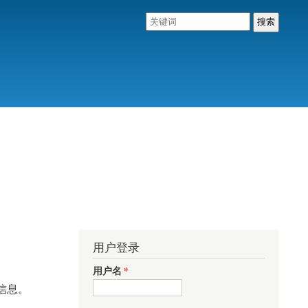
用户登录
用户名
*
信息。