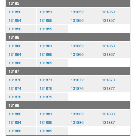
13185
131850
131851
131852
131853
131854
131855
131856
131857
131858
131859
13186
131860
131861
131862
131863
131864
131865
131866
131867
131868
131869
13187
131870
131871
131872
131873
131874
131875
131876
131877
131878
131879
13188
131880
131881
131882
131883
131884
131885
131886
131887
131888
131889