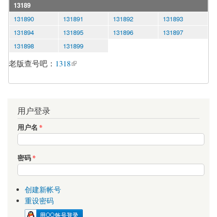
13189
131890
131891
131892
131893
131894
131895
131896
131897
131898
131899
老版查号吧：
1318
用户登录
用户名
*
密码
*
创建新帐号
重设密码