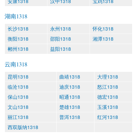
安康1318
汉中1318
宝鸡1318
湖南1318
长沙1318
永州1318
怀化1318
衡阳1318
邵阳1318
湘潭1318
郴州1318
益阳1318
云南1318
昆明1318
曲靖1318
大理1318
临沧1318
迪庆1318
怒江1318
保山1318
昭通1318
德宏1318
文山1318
楚雄1318
玉溪1318
丽江1318
普洱1318
红河1318
西双版纳1318