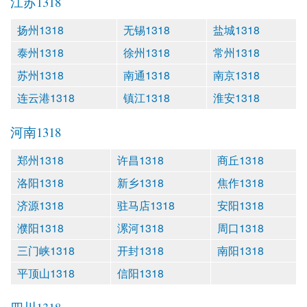
江苏1318
扬州1318
无锡1318
盐城1318
泰州1318
徐州1318
常州1318
苏州1318
南通1318
南京1318
连云港1318
镇江1318
淮安1318
河南1318
郑州1318
许昌1318
商丘1318
洛阳1318
新乡1318
焦作1318
济源1318
驻马店1318
安阳1318
濮阳1318
漯河1318
周口1318
三门峡1318
开封1318
南阳1318
平顶山1318
信阳1318