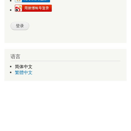
语言
简体中文
繁體中文
查号吧
新版查号吧
1998-2026 v1.11 a-d-e-0
武汉多库科技有限公司 版权所有