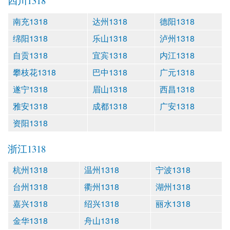
四川1318
南充1318
达州1318
德阳1318
绵阳1318
乐山1318
泸州1318
自贡1318
宜宾1318
内江1318
攀枝花1318
巴中1318
广元1318
遂宁1318
眉山1318
西昌1318
雅安1318
成都1318
广安1318
资阳1318
浙江1318
杭州1318
温州1318
宁波1318
台州1318
衢州1318
湖州1318
嘉兴1318
绍兴1318
丽水1318
金华1318
舟山1318