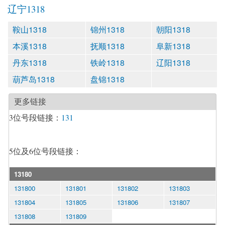
辽宁1318
鞍山1318
锦州1318
朝阳1318
本溪1318
抚顺1318
阜新1318
丹东1318
铁岭1318
辽阳1318
葫芦岛1318
盘锦1318
更多链接
3位号段链接：
131
5位及6位号段链接：
13180
131800
131801
131802
131803
131804
131805
131806
131807
131808
131809