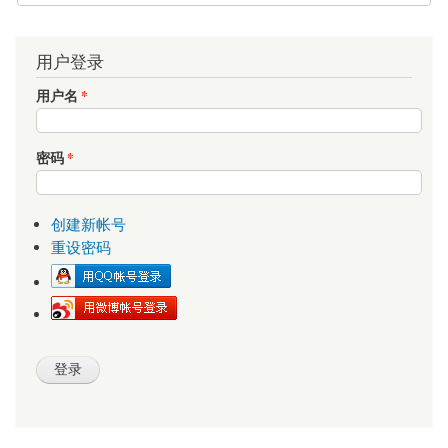
用户登录
用户名
*
密码
*
创建新帐号
重设密码