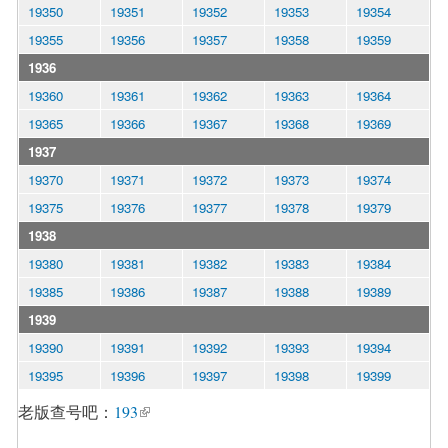
19350
19351
19352
19353
19354
19355
19356
19357
19358
19359
1936
19360
19361
19362
19363
19364
19365
19366
19367
19368
19369
1937
19370
19371
19372
19373
19374
19375
19376
19377
19378
19379
1938
19380
19381
19382
19383
19384
19385
19386
19387
19388
19389
1939
19390
19391
19392
19393
19394
19395
19396
19397
19398
19399
老版查号吧：
193