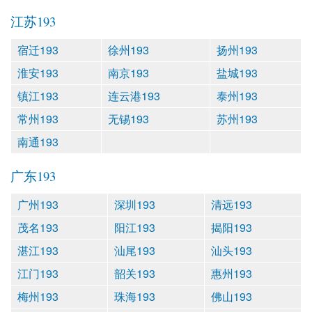
江苏193
宿迁193
徐州193
扬州193
淮安193
南京193
盐城193
镇江193
连云港193
泰州193
常州193
无锡193
苏州193
南通193
广东193
广州193
深圳193
清远193
茂名193
阳江193
揭阳193
湛江193
汕尾193
汕头193
江门193
韶关193
惠州193
梅州193
珠海193
佛山193