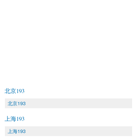
北京193
北京193
上海193
上海193