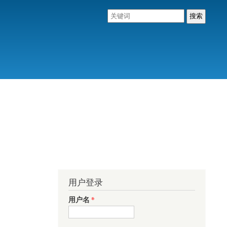
用户登录
用户名
*