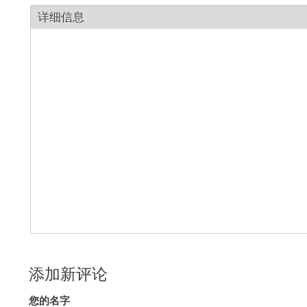
详细信息
添加新评论
您的名字