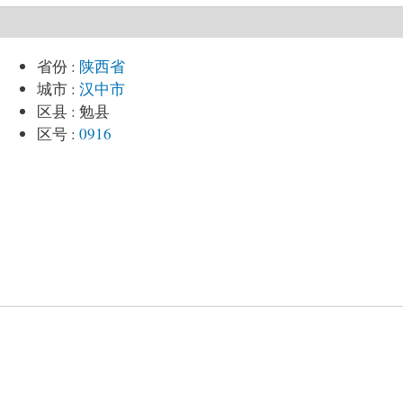
省份
:
陕西省
城市
:
汉中市
区县
:
勉县
区号
:
0916