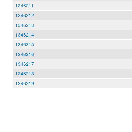
1346211
1346212
1346213
1346214
1346215
1346216
1346217
1346218
1346219