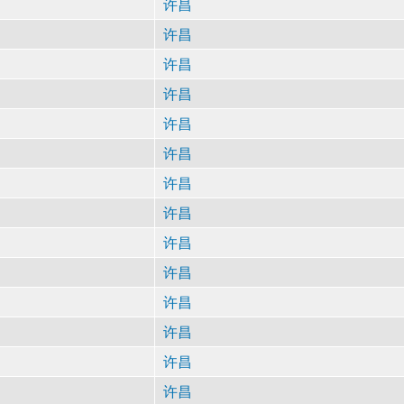
许昌
许昌
许昌
许昌
许昌
许昌
许昌
许昌
许昌
许昌
许昌
许昌
许昌
许昌