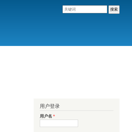
用户登录
用户名
*