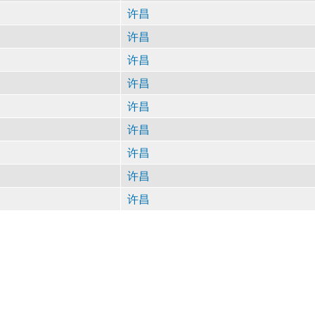
许昌
许昌
许昌
许昌
许昌
许昌
许昌
许昌
许昌
查号吧
新版查号吧
1998-2026 v1.11 a-d-e-0