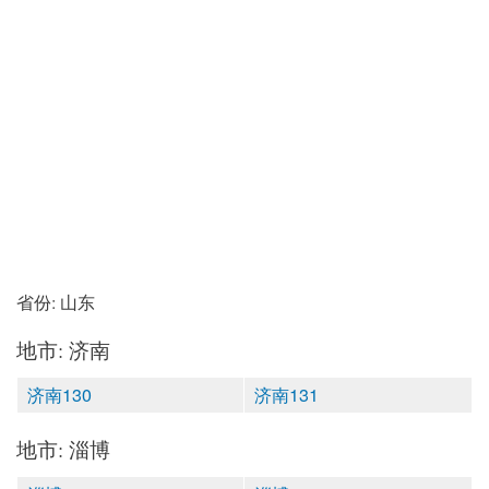
省份: 山东
地市: 济南
济南130
济南131
地市: 淄博