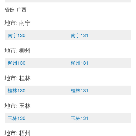
省份: 广西
地市: 南宁
南宁130
南宁131
地市: 柳州
柳州130
柳州131
地市: 桂林
桂林130
桂林131
地市: 玉林
玉林130
玉林131
地市: 梧州