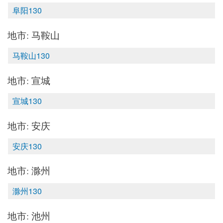
阜阳130
地市: 马鞍山
马鞍山130
地市: 宣城
宣城130
地市: 安庆
安庆130
地市: 滁州
滁州130
地市: 池州