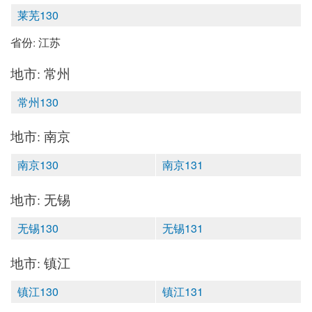
莱芜130
省份: 江苏
地市: 常州
常州130
地市: 南京
南京130
南京131
地市: 无锡
无锡130
无锡131
地市: 镇江
镇江130
镇江131