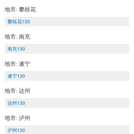
地市: 攀枝花
攀枝花130
地市: 南充
南充130
地市: 遂宁
遂宁130
地市: 达州
达州130
地市: 泸州
泸州130