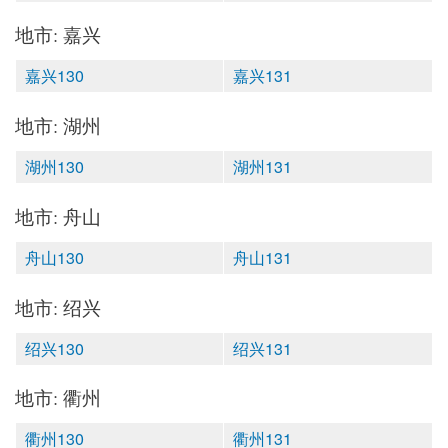
地市: 嘉兴
嘉兴130
嘉兴131
地市: 湖州
湖州130
湖州131
地市: 舟山
舟山130
舟山131
地市: 绍兴
绍兴130
绍兴131
地市: 衢州
衢州130
衢州131