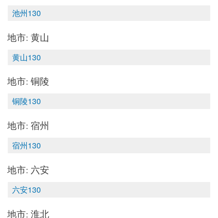
池州130
地市: 黄山
黄山130
地市: 铜陵
铜陵130
地市: 宿州
宿州130
地市: 六安
六安130
地市: 淮北