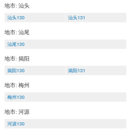
地市: 汕头
汕头130
汕头131
地市: 汕尾
汕尾130
地市: 揭阳
揭阳130
揭阳131
地市: 梅州
梅州130
地市: 河源
河源130