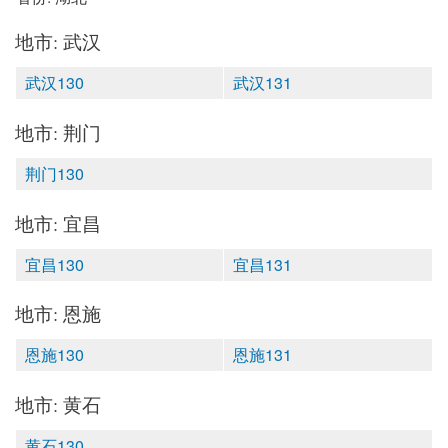
地市: 武汉
武汉130
武汉131
地市: 荆门
荆门130
地市: 宜昌
宜昌130
宜昌131
地市: 恩施
恩施130
恩施131
地市: 黄石
黄石130