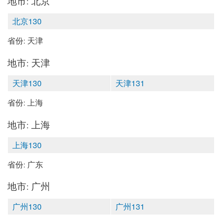
地市: 北京
北京130
省份: 天津
地市: 天津
天津130
天津131
省份: 上海
地市: 上海
上海130
省份: 广东
地市: 广州
广州130
广州131