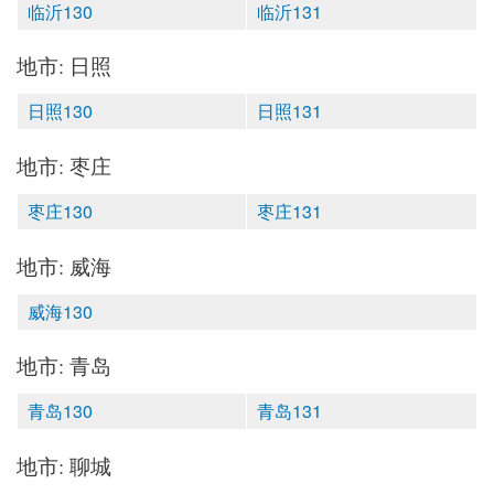
临沂130
临沂131
地市: 日照
日照130
日照131
地市: 枣庄
枣庄130
枣庄131
地市: 威海
威海130
地市: 青岛
青岛130
青岛131
地市: 聊城