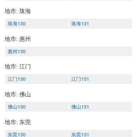
地市: 珠海
珠海130
珠海131
地市: 惠州
惠州130
地市: 江门
江门130
江门131
地市: 佛山
佛山130
佛山131
地市: 东莞
东莞130
东莞131