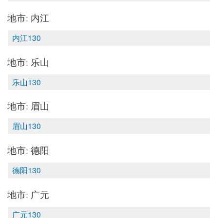
地市: 内江
内江130
地市: 乐山
乐山130
地市: 眉山
眉山130
地市: 德阳
德阳130
地市: 广元
广元130