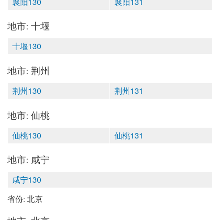
襄阳130
襄阳131
地市: 十堰
十堰130
地市: 荆州
荆州130
荆州131
地市: 仙桃
仙桃130
仙桃131
地市: 咸宁
咸宁130
省份: 北京