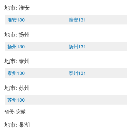
地市: 淮安
淮安130
淮安131
地市: 扬州
扬州130
扬州131
地市: 泰州
泰州130
泰州131
地市: 苏州
苏州130
省份: 安徽
地市: 巢湖