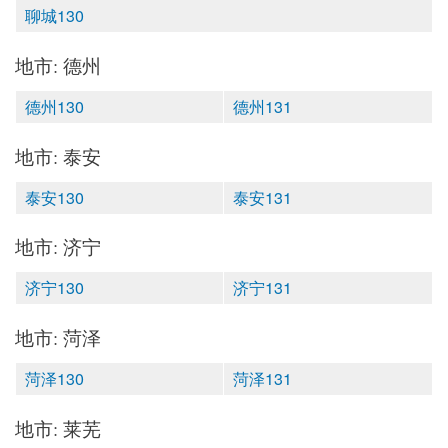
聊城130
地市: 德州
德州130
德州131
地市: 泰安
泰安130
泰安131
地市: 济宁
济宁130
济宁131
地市: 菏泽
菏泽130
菏泽131
地市: 莱芜