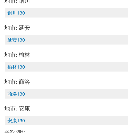
地市: 铜川
铜川130
地市: 延安
延安130
地市: 榆林
榆林130
地市: 商洛
商洛130
地市: 安康
安康130
省份: 湖北