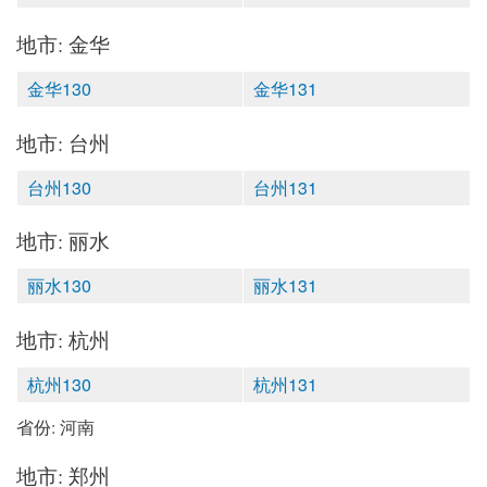
地市: 金华
金华130
金华131
地市: 台州
台州130
台州131
地市: 丽水
丽水130
丽水131
地市: 杭州
杭州130
杭州131
省份: 河南
地市: 郑州