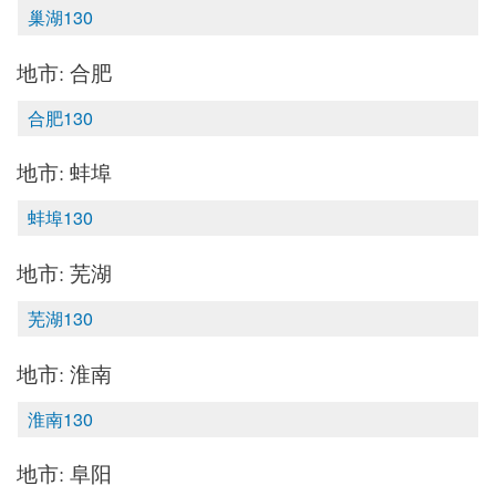
巢湖130
地市: 合肥
合肥130
地市: 蚌埠
蚌埠130
地市: 芜湖
芜湖130
地市: 淮南
淮南130
地市: 阜阳