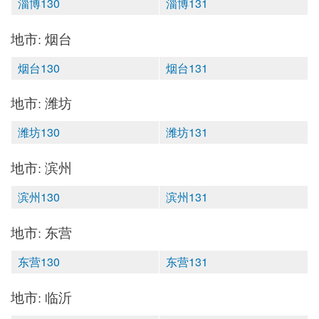
淄博130
淄博131
地市: 烟台
烟台130
烟台131
地市: 潍坊
潍坊130
潍坊131
地市: 滨州
滨州130
滨州131
地市: 东营
东营130
东营131
地市: 临沂