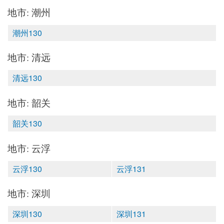
地市: 潮州
潮州130
地市: 清远
清远130
地市: 韶关
韶关130
地市: 云浮
云浮130
云浮131
地市: 深圳
深圳130
深圳131