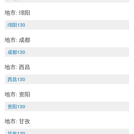
地市: 绵阳
绵阳130
地市: 成都
成都130
地市: 西昌
西昌130
地市: 资阳
资阳130
地市: 甘孜
甘孜130