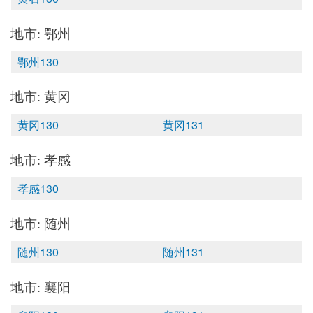
地市: 鄂州
鄂州130
地市: 黄冈
黄冈130
黄冈131
地市: 孝感
孝感130
地市: 随州
随州130
随州131
地市: 襄阳