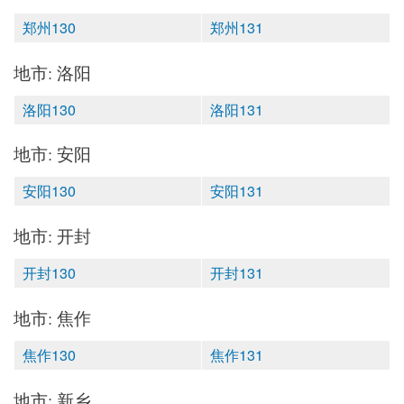
郑州130
郑州131
地市: 洛阳
洛阳130
洛阳131
地市: 安阳
安阳130
安阳131
地市: 开封
开封130
开封131
地市: 焦作
焦作130
焦作131
地市: 新乡