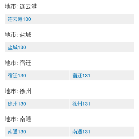
地市: 连云港
连云港130
地市: 盐城
盐城130
地市: 宿迁
宿迁130
宿迁131
地市: 徐州
徐州130
徐州131
地市: 南通
南通130
南通131