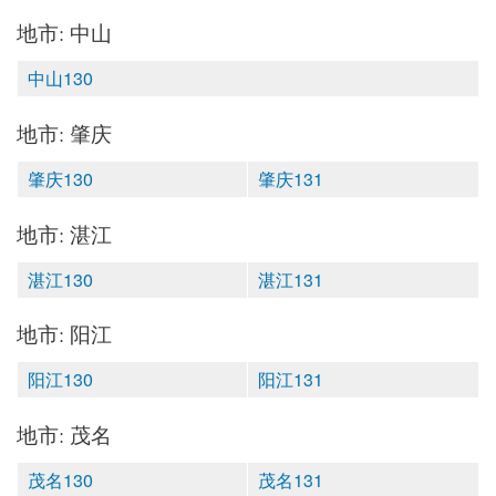
地市: 中山
中山130
地市: 肇庆
肇庆130
肇庆131
地市: 湛江
湛江130
湛江131
地市: 阳江
阳江130
阳江131
地市: 茂名
茂名130
茂名131