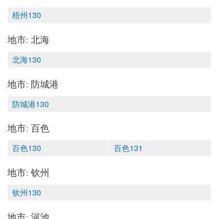
梧州130
地市: 北海
北海130
地市: 防城港
防城港130
地市: 百色
百色130
百色131
地市: 钦州
钦州130
地市: 河池