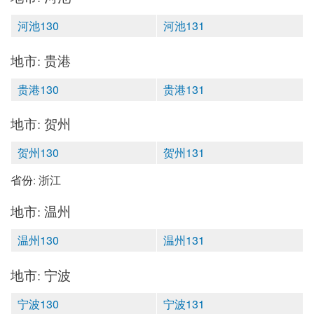
河池130
河池131
地市: 贵港
贵港130
贵港131
地市: 贺州
贺州130
贺州131
省份: 浙江
地市: 温州
温州130
温州131
地市: 宁波
宁波130
宁波131