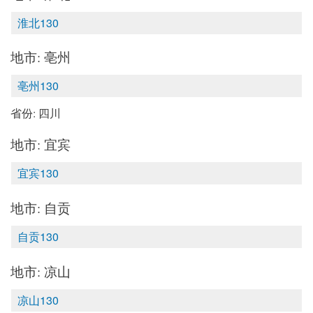
淮北130
地市: 亳州
亳州130
省份: 四川
地市: 宜宾
宜宾130
地市: 自贡
自贡130
地市: 凉山
凉山130