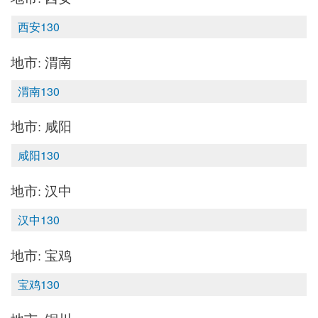
西安130
地市: 渭南
渭南130
地市: 咸阳
咸阳130
地市: 汉中
汉中130
地市: 宝鸡
宝鸡130