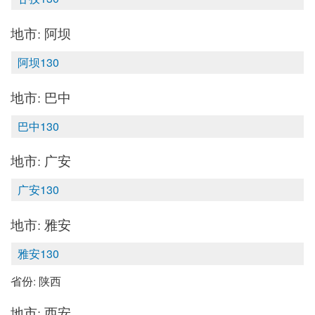
地市: 阿坝
阿坝130
地市: 巴中
巴中130
地市: 广安
广安130
地市: 雅安
雅安130
省份: 陕西
地市: 西安