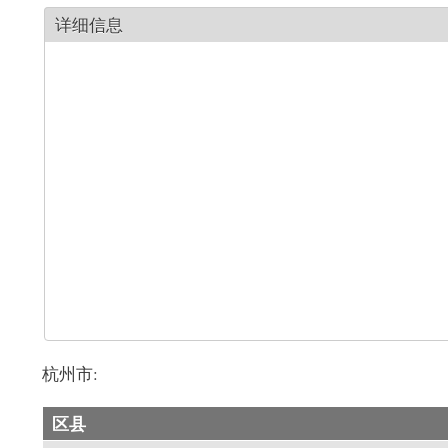
详细信息
杭州市:
区县