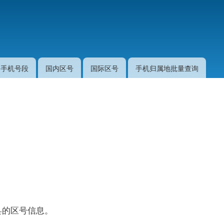
跳
转
到
主
要
手机号段
国内区号
国际区号
手机归属地批量查询
内
容
县的区号信息。