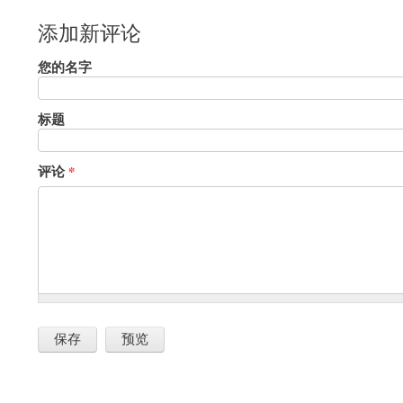
添加新评论
您的名字
标题
评论
*