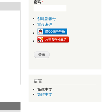
密码
*
创建新帐号
重设密码
语言
简体中文
繁體中文