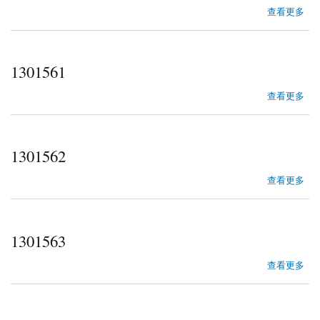
about 1300396
查看更多
1301561
about 1301561
查看更多
1301562
about 1301562
查看更多
1301563
about 1301563
查看更多