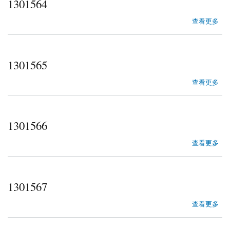
1301564
about 1301564
查看更多
1301565
about 1301565
查看更多
1301566
about 1301566
查看更多
1301567
about 1301567
查看更多