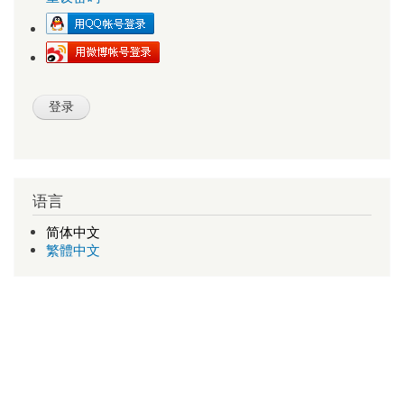
语言
简体中文
繁體中文