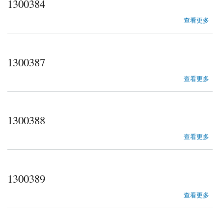
1300384
about 1300384
查看更多
1300387
about 1300387
查看更多
1300388
about 1300388
查看更多
1300389
about 1300389
查看更多