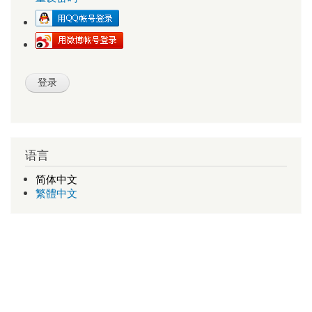
语言
简体中文
繁體中文