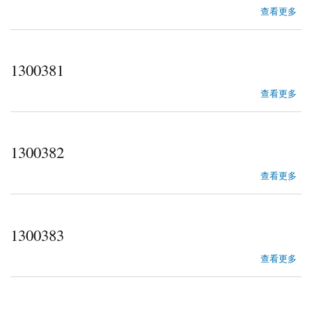
about 1300380
查看更多
1300381
about 1300381
查看更多
1300382
about 1300382
查看更多
1300383
about 1300383
查看更多