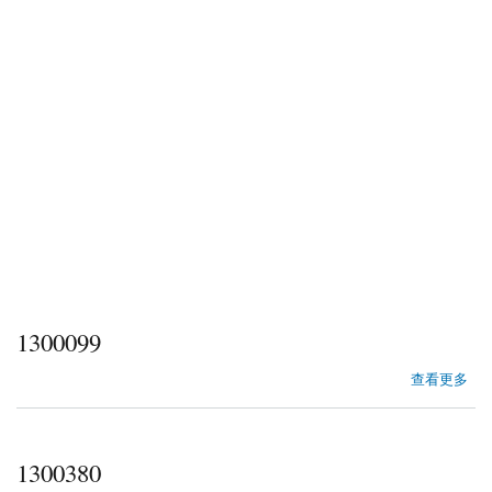
1300099
about 1300099
查看更多
1300380