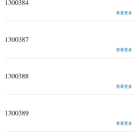
1300384
about 1300384
查看更多
1300387
about 1300387
查看更多
1300388
about 1300388
查看更多
1300389
about 1300389
查看更多