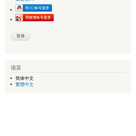
语言
简体中文
繁體中文