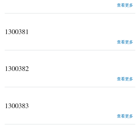
about 1300380
查看更多
1300381
about 1300381
查看更多
1300382
about 1300382
查看更多
1300383
about 1300383
查看更多