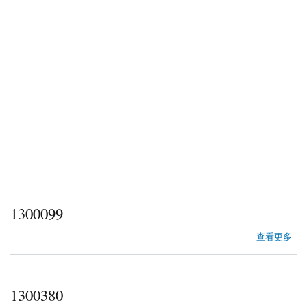
1300099
about 1300099
查看更多
1300380