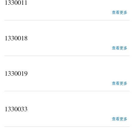
1330011
about 1330011
查看更多
1330018
about 1330018
查看更多
1330019
about 1330019
查看更多
1330033
about 1330033
查看更多