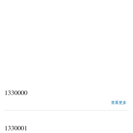
1330000
about 1330000
查看更多
1330001