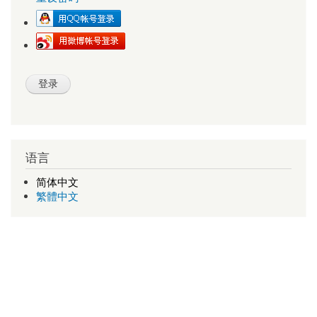
语言
简体中文
繁體中文