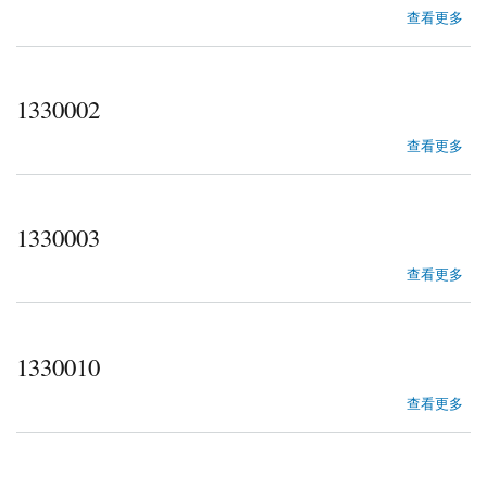
about 1330001
查看更多
1330002
about 1330002
查看更多
1330003
about 1330003
查看更多
1330010
about 1330010
查看更多