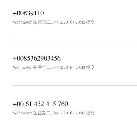
+00839110
Webmaster
在 星期二, 04/12/2016 - 20:42 提交
about +00839110
+0085362903456
Webmaster
在 星期二, 04/12/2016 - 20:42 提交
about +0085362903456
+00 61 452 415 760
Webmaster
在 星期二, 04/12/2016 - 20:42 提交
about +00 61 452 415 760