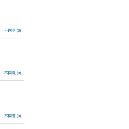
不同意 (0)
不同意 (0)
不同意 (0)