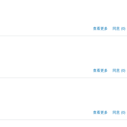
查看更多
同意 (0)
查看更多
同意 (0)
查看更多
同意 (0)