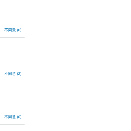
不同意 (0)
不同意 (2)
不同意 (0)