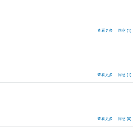
查看更多
同意 (1)
查看更多
同意 (1)
查看更多
同意 (0)