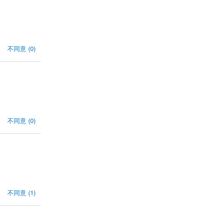
不同意 (0)
不同意 (0)
不同意 (1)