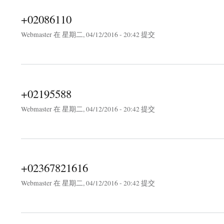
+02086110
Webmaster
在 星期二, 04/12/2016 - 20:42 提交
about +02086110
+02195588
Webmaster
在 星期二, 04/12/2016 - 20:42 提交
about +02195588
+02367821616
Webmaster
在 星期二, 04/12/2016 - 20:42 提交
about +02367821616