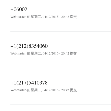
+06002
Webmaster
在 星期二, 04/12/2016 - 20:42 提交
about +06002
+1(212)8354060
Webmaster
在 星期二, 04/12/2016 - 20:42 提交
about +1(212)8354060
+1(217)5410378
Webmaster
在 星期二, 04/12/2016 - 20:42 提交
about +1(217)5410378