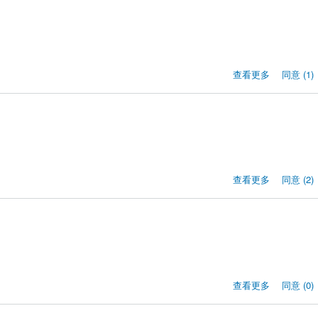
查看更多
同意 (1)
查看更多
同意 (2)
查看更多
同意 (0)