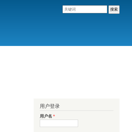
用户登录
用户名
*