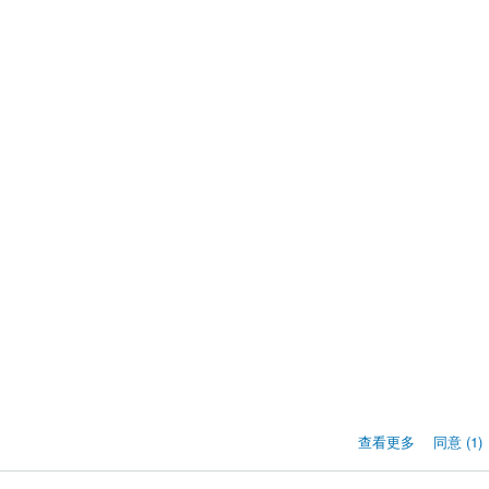
查看更多
同意 (1)