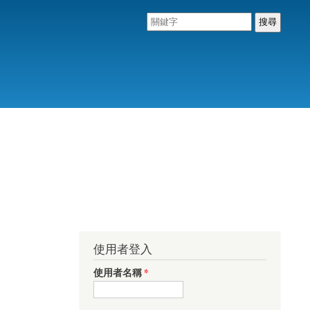
使用者登入
使用者名稱
*