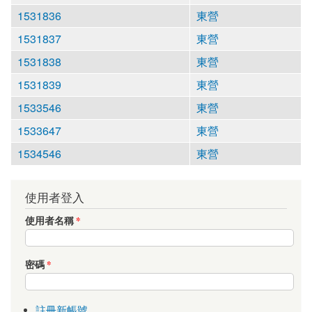
1531836
東營
1531837
東營
1531838
東營
1531839
東營
1533546
東營
1533647
東營
1534546
東營
使用者登入
使用者名稱
*
密碼
*
註冊新帳號