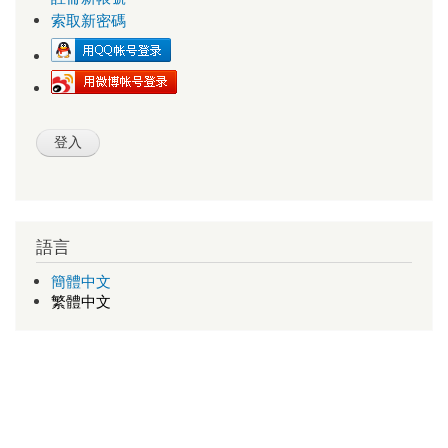
索取新密碼
語言
簡體中文
繁體中文