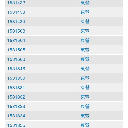
1531432
東營
1531433
東營
1531434
東營
1531503
東營
1531504
東營
1531505
東營
1531506
東營
1531546
東營
1531830
東營
1531831
東營
1531832
東營
1531833
東營
1531834
東營
1531835
東營