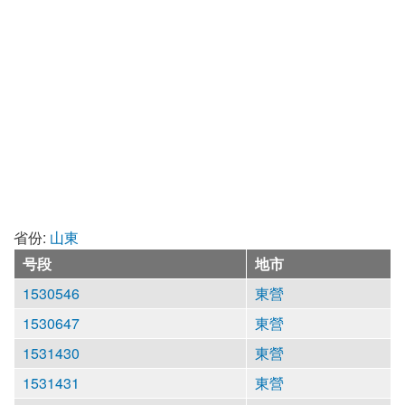
省份:
山東
号段
地市
1530546
東營
1530647
東營
1531430
東營
1531431
東營