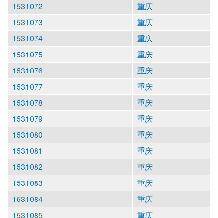
1531072
重庆
1531073
重庆
1531074
重庆
1531075
重庆
1531076
重庆
1531077
重庆
1531078
重庆
1531079
重庆
1531080
重庆
1531081
重庆
1531082
重庆
1531083
重庆
1531084
重庆
1531085
重庆