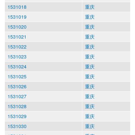
1531018
重庆
1531019
重庆
1531020
重庆
1531021
重庆
1531022
重庆
1531023
重庆
1531024
重庆
1531025
重庆
1531026
重庆
1531027
重庆
1531028
重庆
1531029
重庆
1531030
重庆