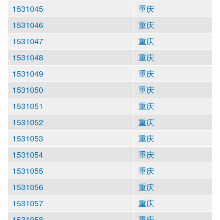
1531045
重庆
1531046
重庆
1531047
重庆
1531048
重庆
1531049
重庆
1531050
重庆
1531051
重庆
1531052
重庆
1531053
重庆
1531054
重庆
1531055
重庆
1531056
重庆
1531057
重庆
1531058
重庆