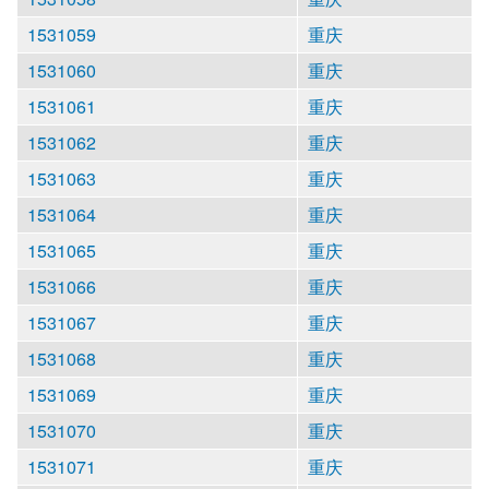
1531059
重庆
1531060
重庆
1531061
重庆
1531062
重庆
1531063
重庆
1531064
重庆
1531065
重庆
1531066
重庆
1531067
重庆
1531068
重庆
1531069
重庆
1531070
重庆
1531071
重庆