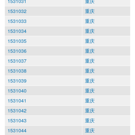
1531031
重庆
1531032
重庆
1531033
重庆
1531034
重庆
1531035
重庆
1531036
重庆
1531037
重庆
1531038
重庆
1531039
重庆
1531040
重庆
1531041
重庆
1531042
重庆
1531043
重庆
1531044
重庆