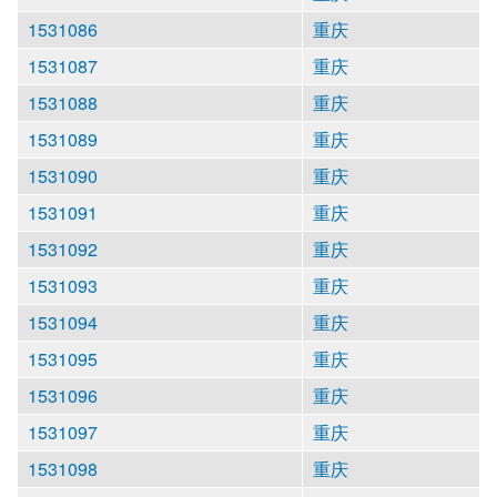
1531086
重庆
1531087
重庆
1531088
重庆
1531089
重庆
1531090
重庆
1531091
重庆
1531092
重庆
1531093
重庆
1531094
重庆
1531095
重庆
1531096
重庆
1531097
重庆
1531098
重庆