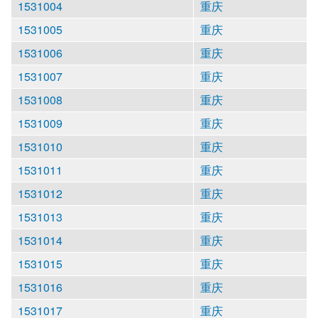
1531004
重庆
1531005
重庆
1531006
重庆
1531007
重庆
1531008
重庆
1531009
重庆
1531010
重庆
1531011
重庆
1531012
重庆
1531013
重庆
1531014
重庆
1531015
重庆
1531016
重庆
1531017
重庆