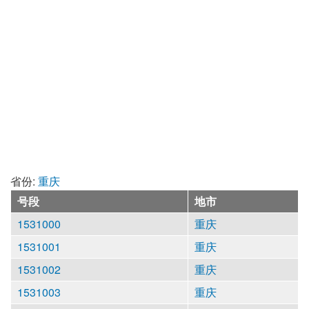
省份:
重庆
号段
地市
1531000
重庆
1531001
重庆
1531002
重庆
1531003
重庆