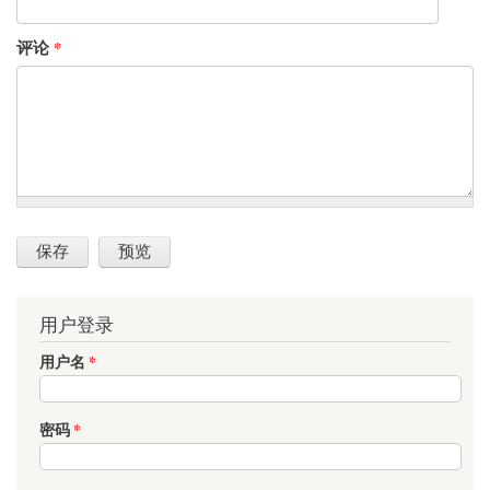
评论
*
用户登录
用户名
*
密码
*