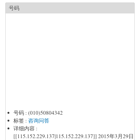
号码
号码
:
(010)50804342
标签
:
咨询问答
详细内容
:
[[115.152.229.137|115.152.229.137]] 2015年3月29日