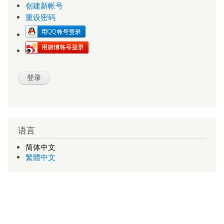
创建新帐号
重设密码
语言
简体中文
繁體中文