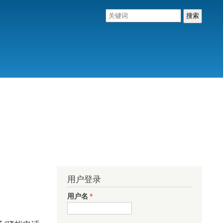
用户登录
用户名
*