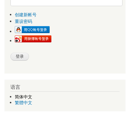
创建新帐号
重设密码
语言
简体中文
繁體中文