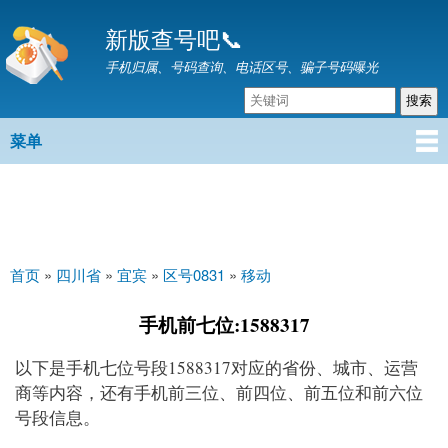
跳
新版查号吧📞
转
到
手机归属、号码查询、电话区号、骗子号码曝光
主
要
内
菜单
主菜单
容
首页
»
四川省
»
宜宾
»
区号0831
»
移动
你在这里
手机前七位:1588317
以下是手机七位号段1588317对应的省份、城市、运营
商等内容，还有手机前三位、前四位、前五位和前六位
号段信息。