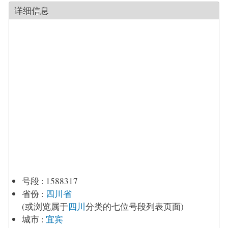
详细信息
号段
:
1588317
省份
:
四川省
(或浏览属于
四川
分类的七位号段列表页面)
城市
:
宜宾