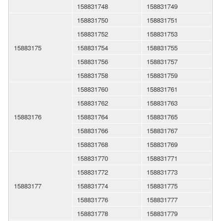
158831748
158831749
158831750
158831751
158831752
158831753
15883175
158831754
158831755
158831756
158831757
158831758
158831759
158831760
158831761
158831762
158831763
15883176
158831764
158831765
158831766
158831767
158831768
158831769
158831770
158831771
158831772
158831773
15883177
158831774
158831775
158831776
158831777
158831778
158831779