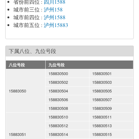
省份前四位
:
四川1588
城市前三位
:
泸州158
城市前四位
:
泸州1588
城市前五位
:
泸州15883
下属八位、九位号段
八位号段
九位号段
158830500
158830501
158830502
158830503
15883050
158830504
158830505
158830506
158830507
158830508
158830509
158830510
158830511
158830512
158830513
15883051
158830514
158830515