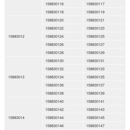
158830116
158830117
158830118
158830119
158830120
158830121
158830122
158830123
15883012
158830124
158830125
158830126
158830127
158830128
158830129
158830130
158830131
158830132
158830133
15883013
158830134
158830135
158830136
158830137
158830138
158830139
158830140
158830141
158830142
158830143
15883014
158830144
158830145
158830146
158830147