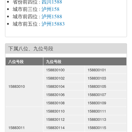
省份前四位
:
四川1588
城市前三位
:
泸州158
城市前四位
:
泸州1588
城市前五位
:
泸州15883
下属八位、九位号段
八位号段
九位号段
158830100
158830101
158830102
158830103
15883010
158830104
158830105
158830106
158830107
158830108
158830109
158830110
158830111
158830112
158830113
15883011
158830114
158830115