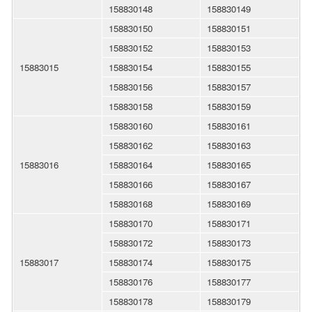
158830148
158830149
158830150
158830151
158830152
158830153
15883015
158830154
158830155
158830156
158830157
158830158
158830159
158830160
158830161
158830162
158830163
15883016
158830164
158830165
158830166
158830167
158830168
158830169
158830170
158830171
158830172
158830173
15883017
158830174
158830175
158830176
158830177
158830178
158830179