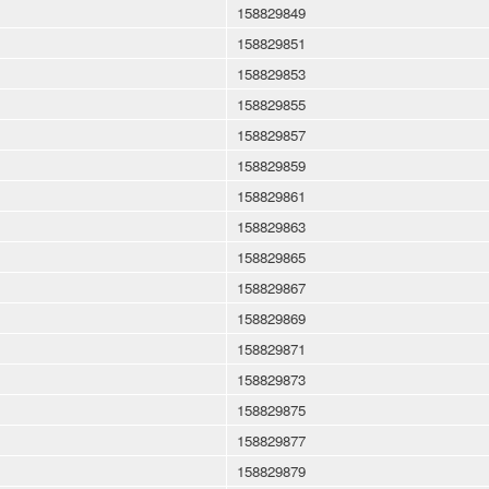
158829849
158829851
158829853
158829855
158829857
158829859
158829861
158829863
158829865
158829867
158829869
158829871
158829873
158829875
158829877
158829879