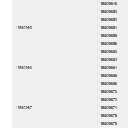
158829848
158829850
158829852
15882985
158829854
158829856
158829858
158829860
158829862
15882986
158829864
158829866
158829868
158829870
158829872
15882987
158829874
158829876
158829878