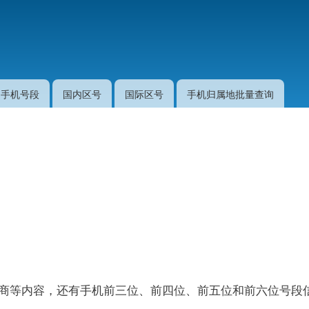
跳
转
到
主
要
手机号段
国内区号
国际区号
手机归属地批量查询
内
容
运营商等内容，还有手机前三位、前四位、前五位和前六位号段