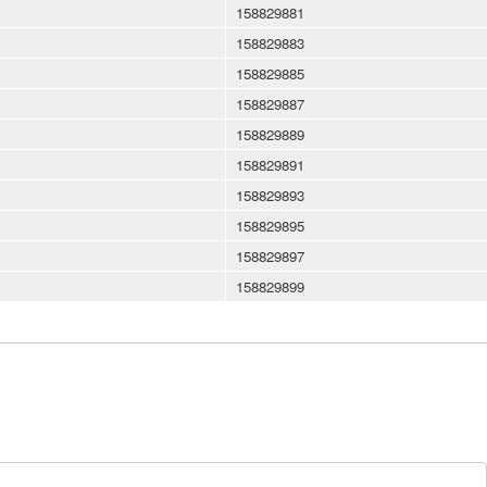
158829881
158829883
158829885
158829887
158829889
158829891
158829893
158829895
158829897
158829899