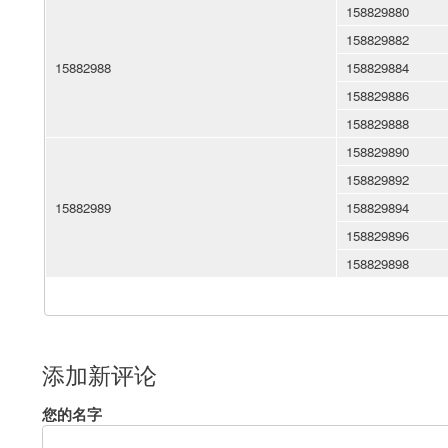
158829880
158829882
15882988
158829884
158829886
158829888
158829890
158829892
15882989
158829894
158829896
158829898
添加新评论
您的名字