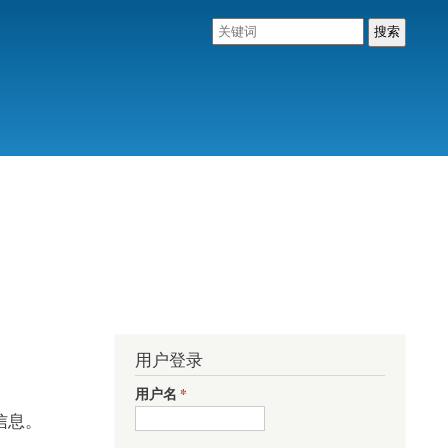
用户登录
用户名
*
信息。