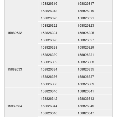
158826316
158826317
158826318
158826319
158826320
158826321
158826322
158826323
15882632
158826324
158826325
158826326
158826327
158826328
158826329
158826330
158826331
158826332
158826333
15882633
158826334
158826335
158826336
158826337
158826338
158826339
158826340
158826341
158826342
158826343
15882634
158826344
158826345
158826346
158826347