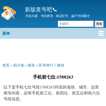
跳
新版查号吧📞
转
到
手机归属、号码查询、电话区号、骗子号码曝光
主
要
内
菜单
主菜单
容
首页
»
四川省
»
南充
»
区号0817
»
移动
你在这里
手机前七位:1588263
以下是手机七位号段1588263对应的省份、城市、运营
商等内容，还有手机前三位、前四位、前五位和前六位
号段信息。