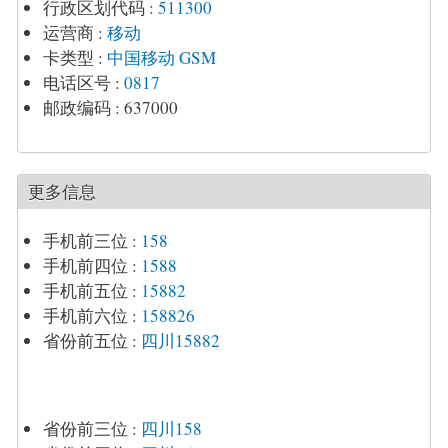
行政区划代码
:
511300
运营商
:
移动
卡类型
:
中国移动 GSM
电话区号
:
0817
邮政编码
:
637000
更多信息
手机前三位
:
158
手机前四位
:
1588
手机前五位
:
15882
手机前六位
:
158826
省份前五位
:
四川15882
省份前三位
:
四川158