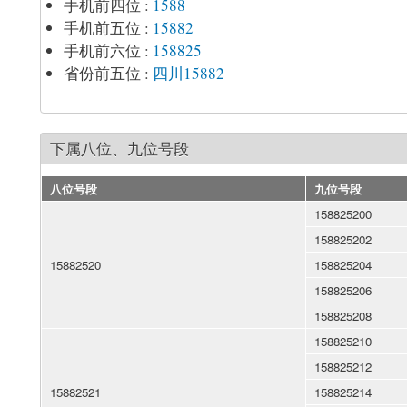
手机前四位
:
1588
手机前五位
:
15882
手机前六位
:
158825
省份前五位
:
四川15882
下属八位、九位号段
八位号段
九位号段
158825200
158825202
15882520
158825204
158825206
158825208
158825210
158825212
15882521
158825214