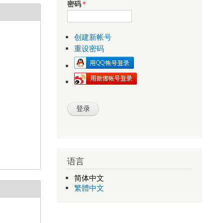
密码
*
创建新帐号
重设密码
语言
简体中文
繁體中文