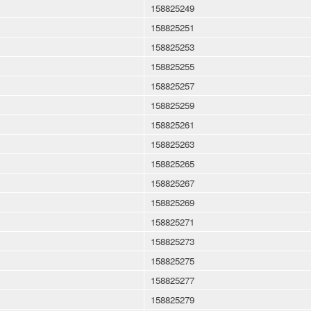
158825249
158825251
158825253
158825255
158825257
158825259
158825261
158825263
158825265
158825267
158825269
158825271
158825273
158825275
158825277
158825279