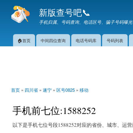
新版查号吧📞
手机归属、号码查询、电话区号、骗子号码曝光
🏠首页
中间四位查询
电话号码库
号码列表
主菜单
首页
»
四川省
»
遂宁
»
区号0825
»
移动
你在这里
手机前七位:1588252
以下是手机七位号段1588252对应的省份、城市、