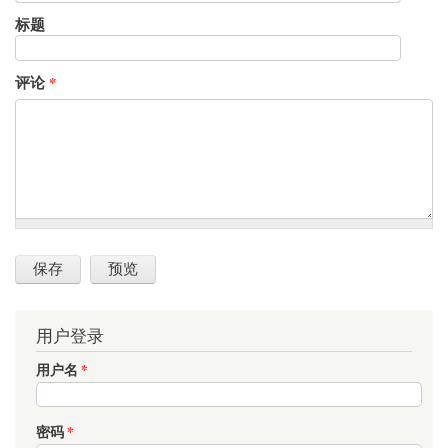
标题
评论
*
用户登录
用户名
*
密码
*