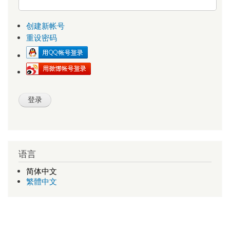
创建新帐号
重设密码
语言
简体中文
繁體中文