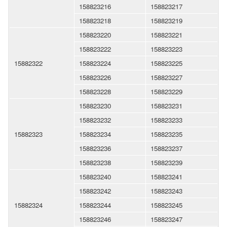
158823216
158823217
158823218
158823219
158823220
158823221
158823222
158823223
15882322
158823224
158823225
158823226
158823227
158823228
158823229
158823230
158823231
158823232
158823233
15882323
158823234
158823235
158823236
158823237
158823238
158823239
158823240
158823241
158823242
158823243
15882324
158823244
158823245
158823246
158823247