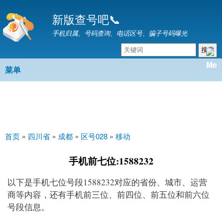
跳
新版查号吧📞
转
到
手机归属、号码查询、电话区号、骗子号码曝光
主
要
内
菜单
主菜单
容
首页
»
四川省
»
成都
»
区号028
»
移动
你在这里
手机前七位:1588232
以下是手机七位号段1588232对应的省份、城市、运营
商等内容，还有手机前三位、前四位、前五位和前六位
号段信息。