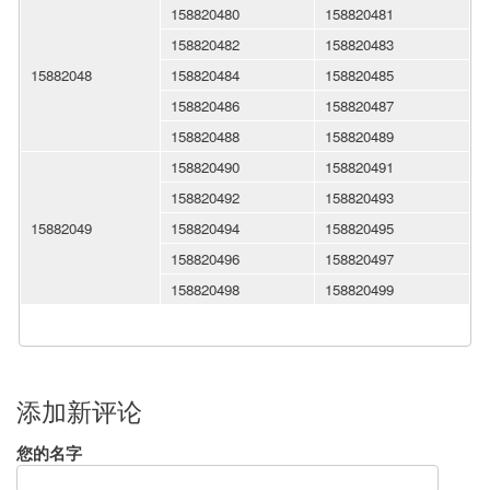
158820480
158820481
158820482
158820483
15882048
158820484
158820485
158820486
158820487
158820488
158820489
158820490
158820491
158820492
158820493
15882049
158820494
158820495
158820496
158820497
158820498
158820499
添加新评论
您的名字