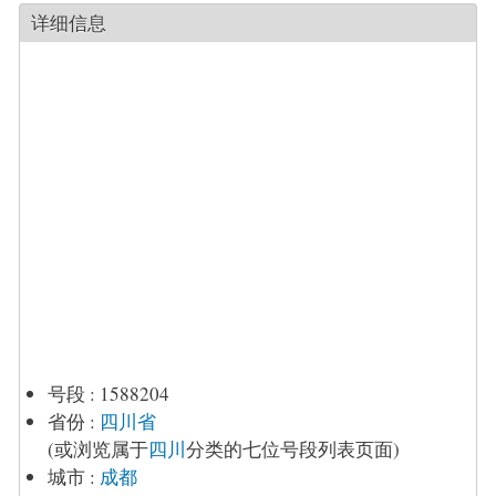
详细信息
号段
:
1588204
省份
:
四川省
(或浏览属于
四川
分类的七位号段列表页面)
城市
:
成都