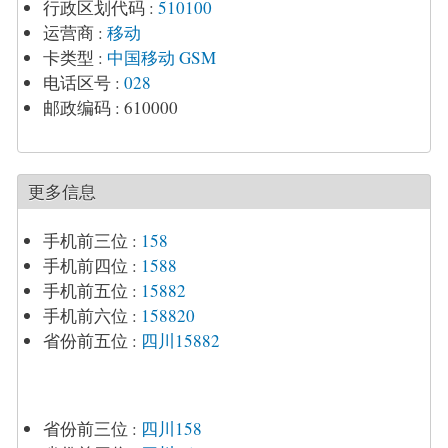
行政区划代码
:
510100
运营商
:
移动
卡类型
:
中国移动 GSM
电话区号
:
028
邮政编码
:
610000
更多信息
手机前三位
:
158
手机前四位
:
1588
手机前五位
:
15882
手机前六位
:
158820
省份前五位
:
四川15882
省份前三位
:
四川158