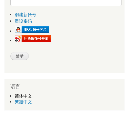
创建新帐号
重设密码
语言
简体中文
繁體中文