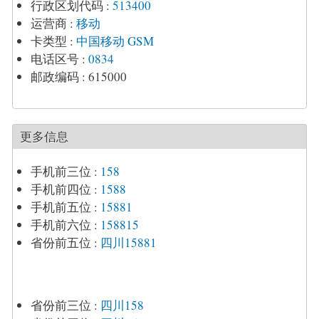
行政区划代码
:
513400
运营商
:
移动
卡类型
:
中国移动 GSM
电话区号
:
0834
邮政编码
:
615000
更多信息
手机前三位
:
158
手机前四位
:
1588
手机前五位
:
15881
手机前六位
:
158815
省份前五位
:
四川15881
省份前三位
:
四川158