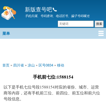
跳
新版查号吧📞
转
到
手机归属、号码查询、电话区号、骗子号码曝光
主
要
内
菜单
主菜单
容
首页
»
四川省
»
凉山
»
区号0834
»
移动
你在这里
手机前七位:1588154
以下是手机七位号段1588154对应的省份、城市、运营
商等内容，还有手机前三位、前四位、前五位和前六位
号段信息。