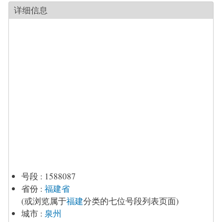
详细信息
号段
:
1588087
省份
:
福建省
(或浏览属于
福建
分类的七位号段列表页面)
城市
:
泉州