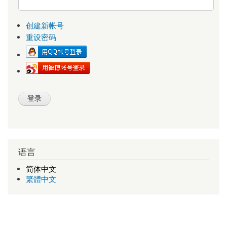
创建新帐号
重设密码
语言
简体中文
繁體中文