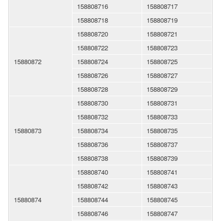
158808716
158808717
158808718
158808719
158808720
158808721
158808722
158808723
15880872
158808724
158808725
158808726
158808727
158808728
158808729
158808730
158808731
158808732
158808733
15880873
158808734
158808735
158808736
158808737
158808738
158808739
158808740
158808741
158808742
158808743
15880874
158808744
158808745
158808746
158808747