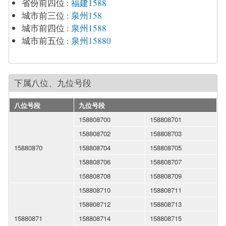
省份前四位
:
福建1588
城市前三位
:
泉州158
城市前四位
:
泉州1588
城市前五位
:
泉州15880
下属八位、九位号段
八位号段
九位号段
158808700
158808701
158808702
158808703
15880870
158808704
158808705
158808706
158808707
158808708
158808709
158808710
158808711
158808712
158808713
15880871
158808714
158808715