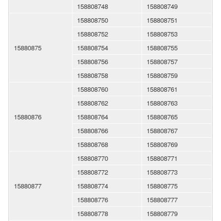
158808748
158808749
158808750
158808751
158808752
158808753
15880875
158808754
158808755
158808756
158808757
158808758
158808759
158808760
158808761
158808762
158808763
15880876
158808764
158808765
158808766
158808767
158808768
158808769
158808770
158808771
158808772
158808773
15880877
158808774
158808775
158808776
158808777
158808778
158808779