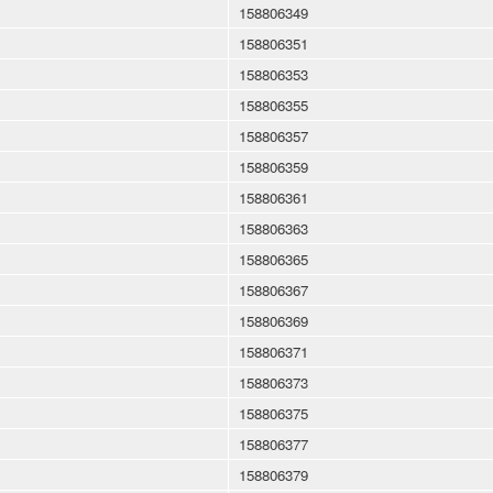
158806349
158806351
158806353
158806355
158806357
158806359
158806361
158806363
158806365
158806367
158806369
158806371
158806373
158806375
158806377
158806379