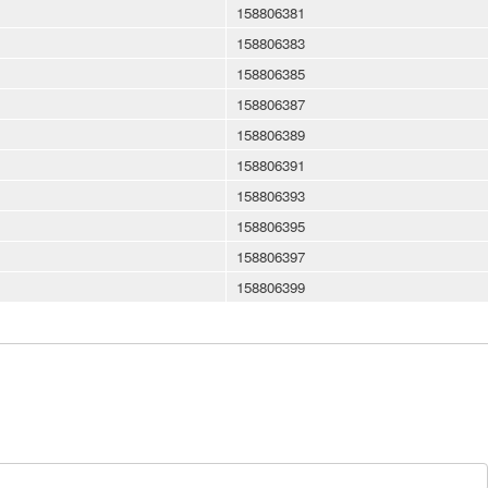
158806381
158806383
158806385
158806387
158806389
158806391
158806393
158806395
158806397
158806399