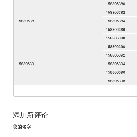
158806380
158806382
15880638
158806384
158806386
158806388
158806390
158806392
15880639
158806394
158806396
158806398
添加新评论
您的名字