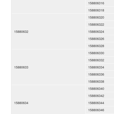
158806316
158806318
158806320
158806322
15880632
158806324
158806326
158806328
158806330
158806332
15880633
158806334
158806336
158806338
158806340
158806342
15880634
158806344
158806346