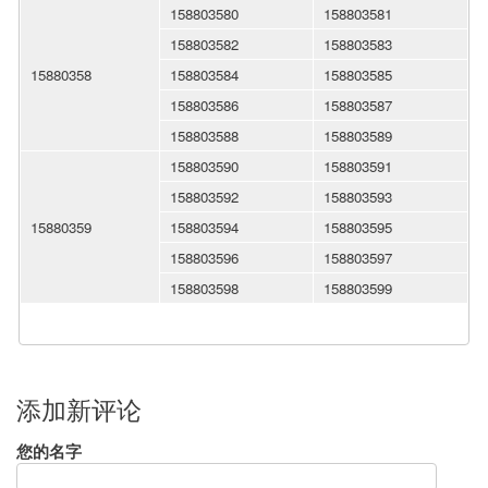
158803580
158803581
158803582
158803583
15880358
158803584
158803585
158803586
158803587
158803588
158803589
158803590
158803591
158803592
158803593
15880359
158803594
158803595
158803596
158803597
158803598
158803599
添加新评论
您的名字