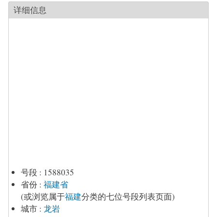
详细信息
号段
:
1588035
省份
:
福建省
(或浏览属于
福建
分类的七位号段列表页面)
城市
:
龙岩