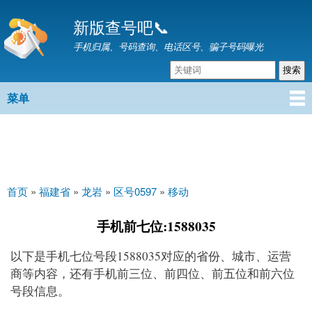
跳
新版查号吧📞
转
到
手机归属、号码查询、电话区号、骗子号码曝光
主
要
内
菜单
主菜单
容
首页
»
福建省
»
龙岩
»
区号0597
»
移动
你在这里
手机前七位:1588035
以下是手机七位号段1588035对应的省份、城市、运营
商等内容，还有手机前三位、前四位、前五位和前六位
号段信息。