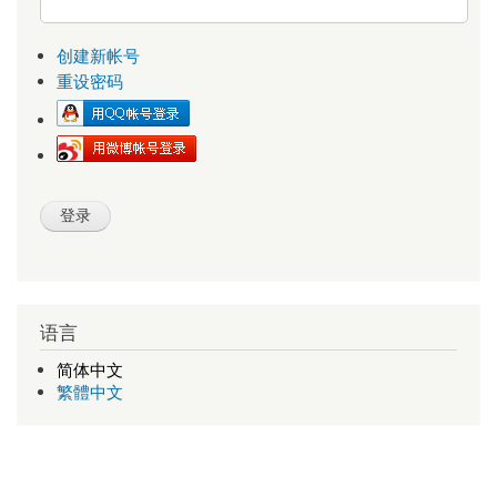
创建新帐号
重设密码
语言
简体中文
繁體中文