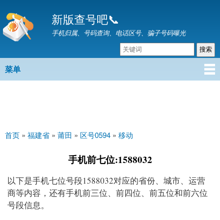
跳
新版查号吧📞
转
到
手机归属、号码查询、电话区号、骗子号码曝光
主
要
内
菜单
主菜单
容
首页
»
福建省
»
莆田
»
区号0594
»
移动
你在这里
手机前七位:1588032
以下是手机七位号段1588032对应的省份、城市、运营
商等内容，还有手机前三位、前四位、前五位和前六位
号段信息。