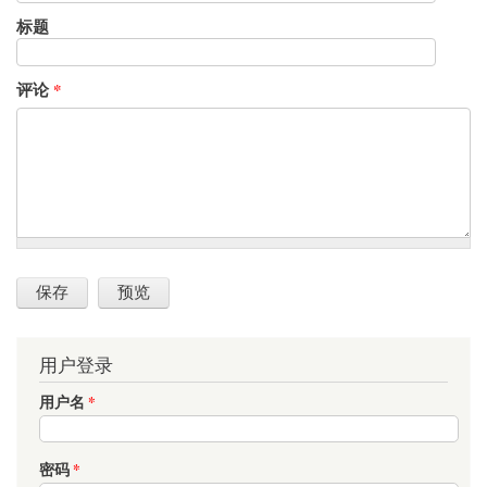
标题
评论
*
用户登录
用户名
*
密码
*