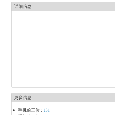
详细信息
更多信息
手机前三位
:
131