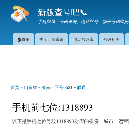
新版查号吧📞
手机归属、号码查询、电话区号、骗子号码曝光
🏠首页
中间四位查询
电话号码库
号码列表
主菜单
首页
»
山东省
»
济南
»
区号0531
»
联通
你在这里
手机前七位:1318893
以下是手机七位号段1318893对应的省份、城市、