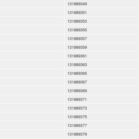
131889349
131889351
131889353
131889355
131889357
131889359
131889361
131889363
131889365
131889367
131889369
131889371
131889373
131889375
131889377
131889379