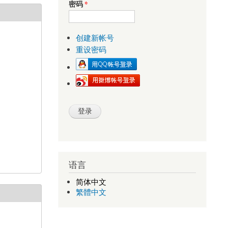
密码
*
创建新帐号
重设密码
语言
简体中文
繁體中文