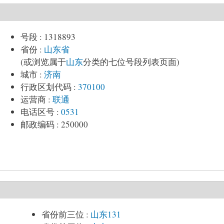
号段
:
1318893
省份
:
山东省
(或浏览属于
山东
分类的七位号段列表页面)
城市
:
济南
行政区划代码
:
370100
运营商
:
联通
电话区号
:
0531
邮政编码
:
250000
省份前三位
:
山东131