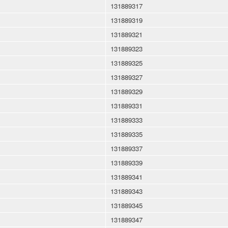
131889317
131889319
131889321
131889323
131889325
131889327
131889329
131889331
131889333
131889335
131889337
131889339
131889341
131889343
131889345
131889347