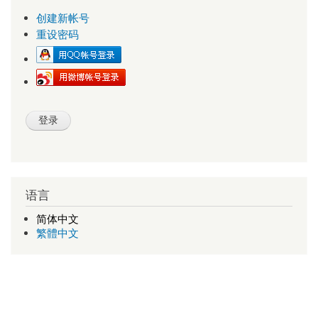
创建新帐号
重设密码
语言
简体中文
繁體中文