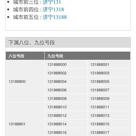
城市前三位
:
济宁131
城市前四位
:
济宁1318
城市前五位
:
济宁13188
下属八位、九位号段
八位号段
九位号段
131888000
131888001
131888002
131888003
13188800
131888004
131888005
131888006
131888007
131888008
131888009
131888010
131888011
131888012
131888013
13188801
131888014
131888015
131888016
131888017