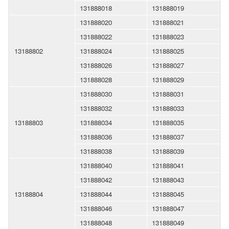
131888018
131888019
131888020
131888021
131888022
131888023
13188802
131888024
131888025
131888026
131888027
131888028
131888029
131888030
131888031
131888032
131888033
13188803
131888034
131888035
131888036
131888037
131888038
131888039
131888040
131888041
131888042
131888043
13188804
131888044
131888045
131888046
131888047
131888048
131888049