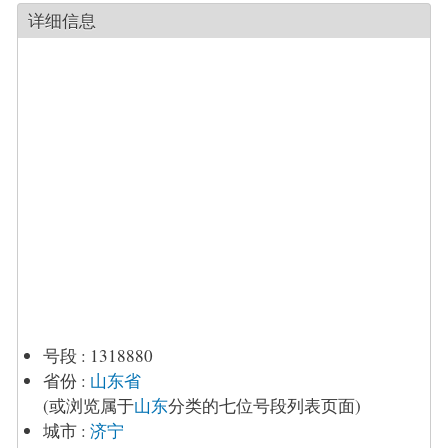
详细信息
号段
:
1318880
省份
:
山东省
(或浏览属于
山东
分类的七位号段列表页面)
城市
:
济宁