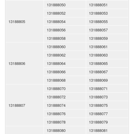
131888050
131888051
131888052
131888053
13188805
131888054
131888055
131888056
131888057
131888058
131888059
131888060
131888061
131888062
131888063
13188806
131888064
131888065
131888066
131888067
131888068
131888069
131888070
131888071
131888072
131888073
13188807
131888074
131888075
131888076
131888077
131888078
131888079
131888080
131888081