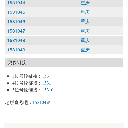
1531044
重庆
1531045
重庆
1531046
重庆
1531047
重庆
1531048
重庆
1531049
重庆
更多链接
3位号段链接：
153
4位号段链接：
1531
5位号段链接：
15310
老版查号吧：
153104