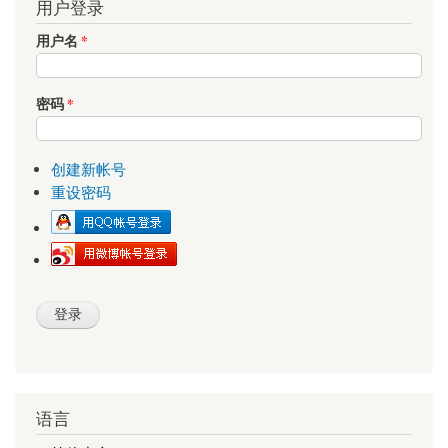
用户登录
用户名
*
密码
*
创建新帐号
重设密码
语言