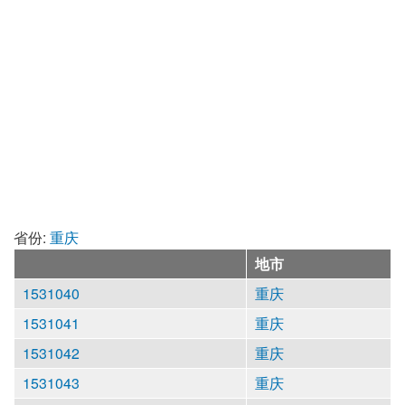
省份:
重庆
地市
1531040
重庆
1531041
重庆
1531042
重庆
1531043
重庆