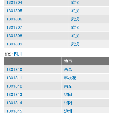
1301804
武汉
1301805
武汉
1301806
武汉
1301807
武汉
1301808
武汉
1301809
武汉
省份:
四川
地市
1301810
西昌
1301811
攀枝花
1301812
南充
1301813
绵阳
1301814
绵阳
1301815
泸州