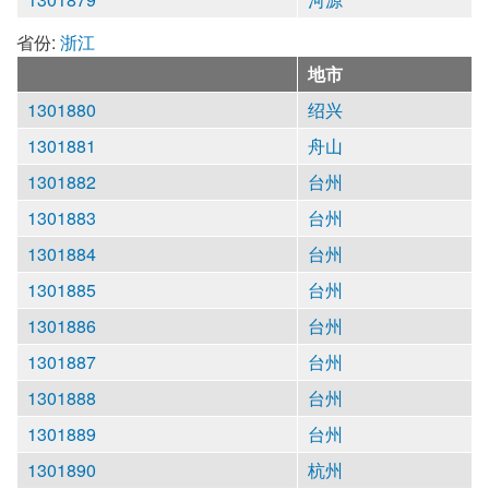
省份:
浙江
地市
1301880
绍兴
1301881
舟山
1301882
台州
1301883
台州
1301884
台州
1301885
台州
1301886
台州
1301887
台州
1301888
台州
1301889
台州
1301890
杭州