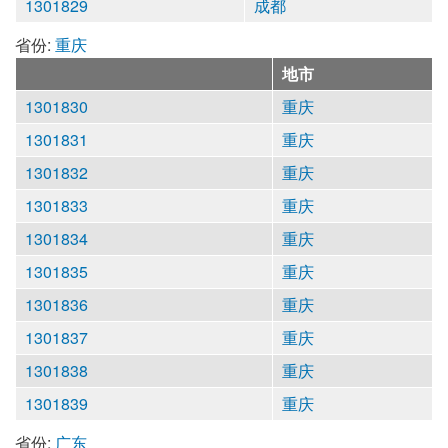
1301829
成都
省份:
重庆
地市
1301830
重庆
1301831
重庆
1301832
重庆
1301833
重庆
1301834
重庆
1301835
重庆
1301836
重庆
1301837
重庆
1301838
重庆
1301839
重庆
省份:
广东