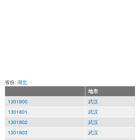
省份:
湖北
地市
1301800
武汉
1301801
武汉
1301802
武汉
1301803
武汉