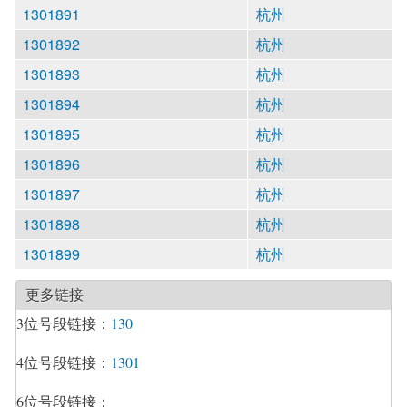
1301891
杭州
1301892
杭州
1301893
杭州
1301894
杭州
1301895
杭州
1301896
杭州
1301897
杭州
1301898
杭州
1301899
杭州
更多链接
3位号段链接：
130
4位号段链接：
1301
6位号段链接：