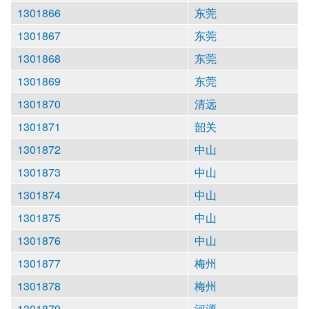
1301866
东莞
1301867
东莞
1301868
东莞
1301869
东莞
1301870
清远
1301871
韶关
1301872
中山
1301873
中山
1301874
中山
1301875
中山
1301876
中山
1301877
梅州
1301878
梅州
1301879
河源