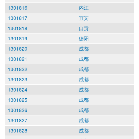
1301816
内江
1301817
宜宾
1301818
自贡
1301819
德阳
1301820
成都
1301821
成都
1301822
成都
1301823
成都
1301824
成都
1301825
成都
1301826
成都
1301827
成都
1301828
成都