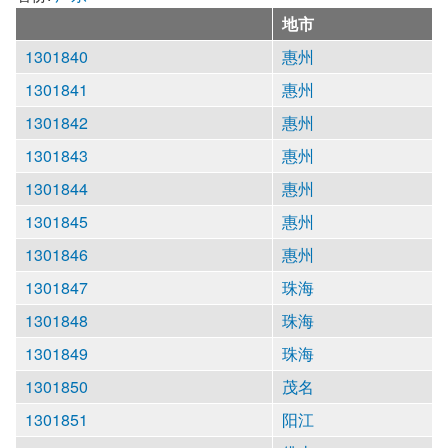
地市
1301840
惠州
1301841
惠州
1301842
惠州
1301843
惠州
1301844
惠州
1301845
惠州
1301846
惠州
1301847
珠海
1301848
珠海
1301849
珠海
1301850
茂名
1301851
阳江