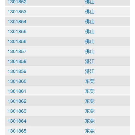
1301852
佛山
1301853
佛山
1301854
佛山
1301855
佛山
1301856
佛山
1301857
佛山
1301858
湛江
1301859
湛江
1301860
东莞
1301861
东莞
1301862
东莞
1301863
东莞
1301864
东莞
1301865
东莞