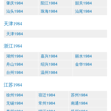
肇庆1984
阳江1984
韶关1984
汕头1984
珠海1984
汕尾1984
天津1984
天津1984
浙江1984
湖州1984
嘉兴1984
丽水1984
舟山1984
绍兴1984
金华1984
台州1984
温州1984
江苏1984
徐州1984
宿迁1984
苏州1984
无锡1984
常州1984
南通1984