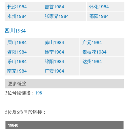
长沙1984
吉首1984
怀化1984
永州1984
张家界1984
邵阳1984
四川1984
眉山1984
凉山1984
广元1984
资阳1984
遂宁1984
攀枝花1984
乐山1984
绵阳1984
达州1984
南充1984
广安1984
更多链接
3位号段链接：
198
5位及6位号段链接：
19840