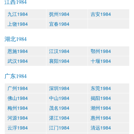
江西1984
九江1984
抚州1984
吉安1984
上饶1984
宜春1984
湖北1984
恩施1984
江汉1984
鄂州1984
武汉1984
襄阳1984
十堰1984
广东1984
广州1984
深圳1984
东莞1984
佛山1984
中山1984
揭阳1984
梅州1984
茂名1984
潮州1984
河源1984
湛江1984
惠州1984
云浮1984
江门1984
清远1984