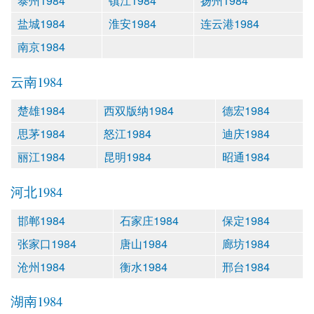
泰州1984
镇江1984
扬州1984
盐城1984
淮安1984
连云港1984
南京1984
云南1984
楚雄1984
西双版纳1984
德宏1984
思茅1984
怒江1984
迪庆1984
丽江1984
昆明1984
昭通1984
河北1984
邯郸1984
石家庄1984
保定1984
张家口1984
唐山1984
廊坊1984
沧州1984
衡水1984
邢台1984
湖南1984