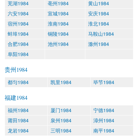
芜湖1984
亳州1984
黄山1984
六安1984
宣城1984
安庆1984
宿州1984
淮南1984
淮北1984
蚌埠1984
铜陵1984
马鞍山1984
合肥1984
池州1984
滁州1984
阜阳1984
贵州1984
都匀1984
凯里1984
毕节1984
福建1984
福州1984
厦门1984
宁德1984
莆田1984
泉州1984
漳州1984
龙岩1984
三明1984
南平1984