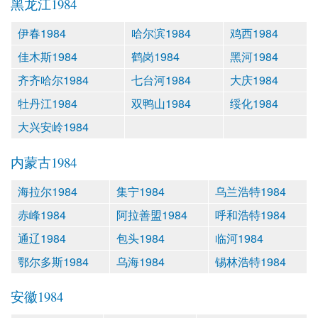
黑龙江1984
伊春1984
哈尔滨1984
鸡西1984
佳木斯1984
鹤岗1984
黑河1984
齐齐哈尔1984
七台河1984
大庆1984
牡丹江1984
双鸭山1984
绥化1984
大兴安岭1984
内蒙古1984
海拉尔1984
集宁1984
乌兰浩特1984
赤峰1984
阿拉善盟1984
呼和浩特1984
通辽1984
包头1984
临河1984
鄂尔多斯1984
乌海1984
锡林浩特1984
安徽1984