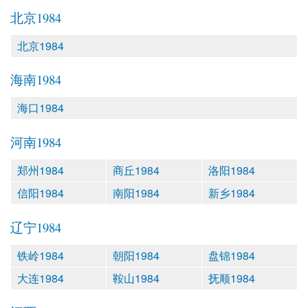
北京1984
北京1984
海南1984
海口1984
河南1984
郑州1984
商丘1984
洛阳1984
信阳1984
南阳1984
新乡1984
辽宁1984
铁岭1984
朝阳1984
盘锦1984
大连1984
鞍山1984
抚顺1984