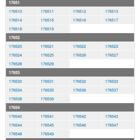
17651
176510
176511
176512
176513
176514
176515
176516
176517
176518
176519
17652
176520
176521
176522
176523
176524
176525
176526
176527
176528
176529
17653
176530
176531
176532
176533
176534
176535
176536
176537
176538
176539
17654
176540
176541
176542
176543
176544
176545
176546
176547
176548
176549