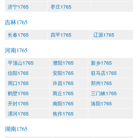
济宁1765
枣庄1765
吉林1765
长春1765
四平1765
辽源1765
河南1765
平顶山1765
濮阳1765
新乡1765
信阳1765
安阳1765
驻马店1765
周口1765
许昌1765
郑州1765
鹤壁1765
商丘1765
三门峡1765
开封1765
南阳1765
洛阳1765
漯河1765
焦作1765
湖南1765