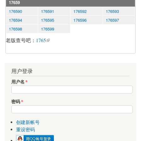
17659
176590
176591
176592
176593
176594
176595
176596
176597
176598
176599
老版查号吧：
1765
用户登录
用户名
*
密码
*
创建新帐号
重设密码