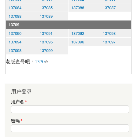
137084
137085
137086
137087
137088
137089
13709
137090
137091
137092
137093
137094
137095
137096
137097
137098
137099
老版查号吧：
1370
用户登录
用户名
*
密码
*