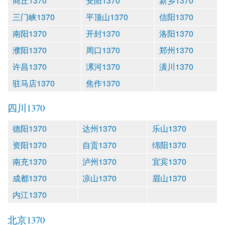
商丘1370
安阳1370
新乡1370
三门峡1370
平顶山1370
信阳1370
南阳1370
开封1370
洛阳1370
濮阳1370
周口1370
郑州1370
许昌1370
漯河1370
潢川1370
驻马店1370
焦作1370
四川1370
德阳1370
达州1370
乐山1370
资阳1370
自贡1370
绵阳1370
南充1370
泸州1370
宜宾1370
成都1370
凉山1370
眉山1370
内江1370
北京1370