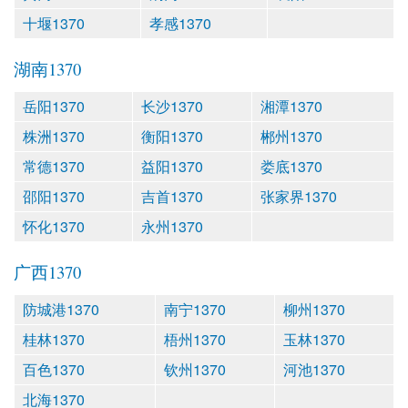
十堰1370
孝感1370
湖南1370
岳阳1370
长沙1370
湘潭1370
株洲1370
衡阳1370
郴州1370
常德1370
益阳1370
娄底1370
邵阳1370
吉首1370
张家界1370
怀化1370
永州1370
广西1370
防城港1370
南宁1370
柳州1370
桂林1370
梧州1370
玉林1370
百色1370
钦州1370
河池1370
北海1370