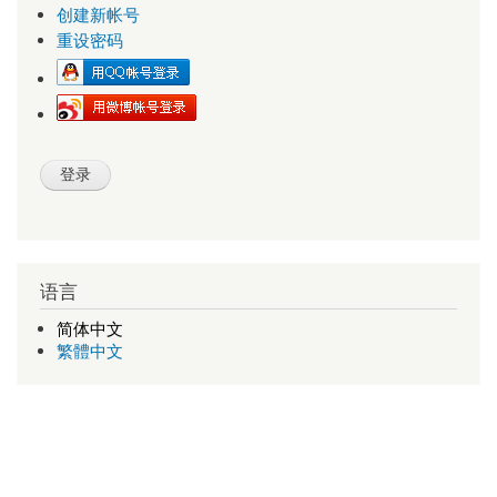
创建新帐号
重设密码
语言
简体中文
繁體中文