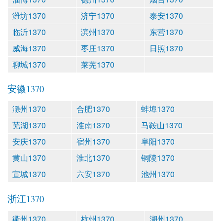
潍坊1370
济宁1370
泰安1370
临沂1370
滨州1370
东营1370
威海1370
枣庄1370
日照1370
聊城1370
莱芜1370
安徽1370
滁州1370
合肥1370
蚌埠1370
芜湖1370
淮南1370
马鞍山1370
安庆1370
宿州1370
阜阳1370
黄山1370
淮北1370
铜陵1370
宣城1370
六安1370
池州1370
浙江1370
衢州1370
杭州1370
湖州1370