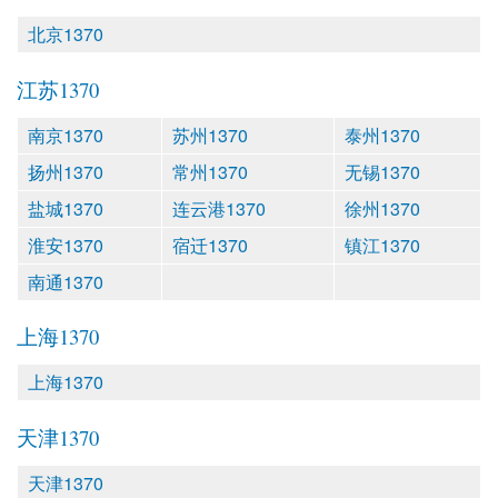
北京1370
江苏1370
南京1370
苏州1370
泰州1370
扬州1370
常州1370
无锡1370
盐城1370
连云港1370
徐州1370
淮安1370
宿迁1370
镇江1370
南通1370
上海1370
上海1370
天津1370
天津1370