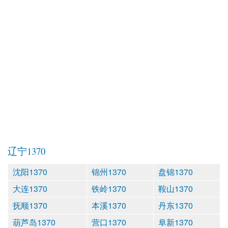
辽宁1370
沈阳1370
锦州1370
盘锦1370
大连1370
铁岭1370
鞍山1370
抚顺1370
本溪1370
丹东1370
葫芦岛1370
营口1370
阜新1370