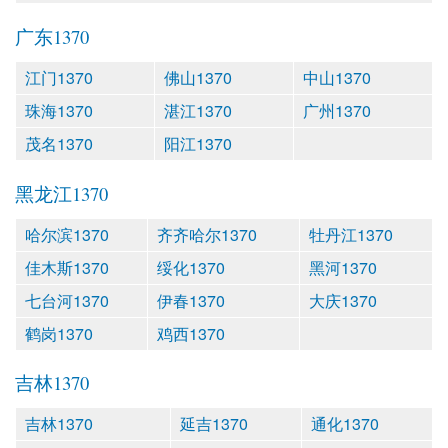
广东1370
江门1370
佛山1370
中山1370
珠海1370
湛江1370
广州1370
茂名1370
阳江1370
黑龙江1370
哈尔滨1370
齐齐哈尔1370
牡丹江1370
佳木斯1370
绥化1370
黑河1370
七台河1370
伊春1370
大庆1370
鹤岗1370
鸡西1370
吉林1370
吉林1370
延吉1370
通化1370