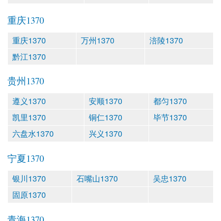
重庆1370
重庆1370
万州1370
涪陵1370
黔江1370
贵州1370
遵义1370
安顺1370
都匀1370
凯里1370
铜仁1370
毕节1370
六盘水1370
兴义1370
宁夏1370
银川1370
石嘴山1370
吴忠1370
固原1370
青海1370