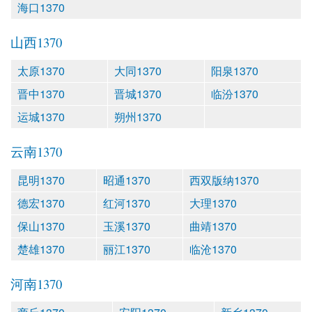
海口1370
山西1370
太原1370
大同1370
阳泉1370
晋中1370
晋城1370
临汾1370
运城1370
朔州1370
云南1370
昆明1370
昭通1370
西双版纳1370
德宏1370
红河1370
大理1370
保山1370
玉溪1370
曲靖1370
楚雄1370
丽江1370
临沧1370
河南1370