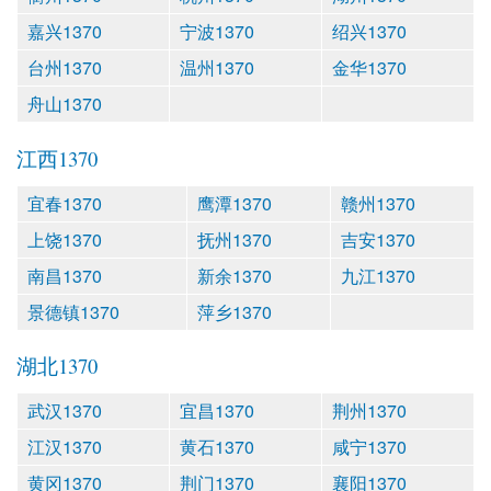
嘉兴1370
宁波1370
绍兴1370
台州1370
温州1370
金华1370
舟山1370
江西1370
宜春1370
鹰潭1370
赣州1370
上饶1370
抚州1370
吉安1370
南昌1370
新余1370
九江1370
景德镇1370
萍乡1370
湖北1370
武汉1370
宜昌1370
荆州1370
江汉1370
黄石1370
咸宁1370
黄冈1370
荆门1370
襄阳1370