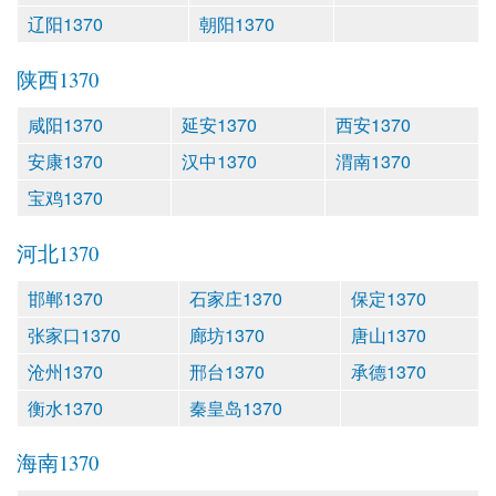
辽阳1370
朝阳1370
陕西1370
咸阳1370
延安1370
西安1370
安康1370
汉中1370
渭南1370
宝鸡1370
河北1370
邯郸1370
石家庄1370
保定1370
张家口1370
廊坊1370
唐山1370
沧州1370
邢台1370
承德1370
衡水1370
秦皇岛1370
海南1370