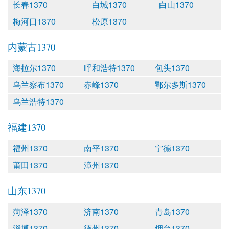
长春1370
白城1370
白山1370
梅河口1370
松原1370
内蒙古1370
海拉尔1370
呼和浩特1370
包头1370
乌兰察布1370
赤峰1370
鄂尔多斯1370
乌兰浩特1370
福建1370
福州1370
南平1370
宁德1370
莆田1370
漳州1370
山东1370
菏泽1370
济南1370
青岛1370
淄博1370
德州1370
烟台1370