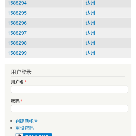
1588294
达州
1588295
达州
1588296
达州
1588297
达州
1588298
达州
1588299
达州
用户登录
用户名
*
密码
*
创建新帐号
重设密码