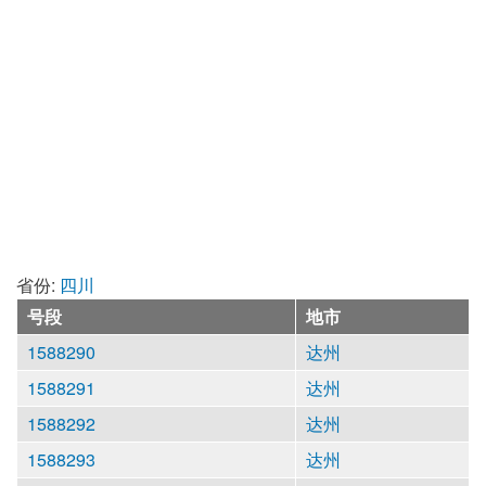
省份:
四川
号段
地市
1588290
达州
1588291
达州
1588292
达州
1588293
达州