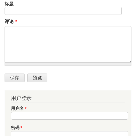
标题
评论
*
用户登录
用户名
*
密码
*