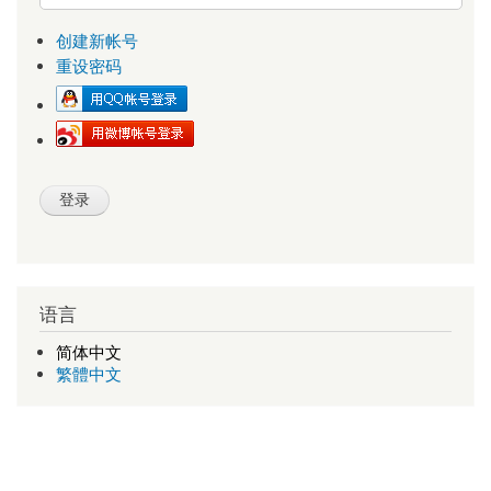
创建新帐号
重设密码
语言
简体中文
繁體中文