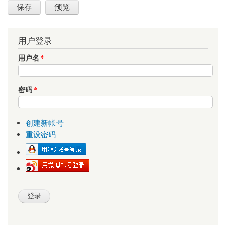
用户登录
用户名
*
密码
*
创建新帐号
重设密码