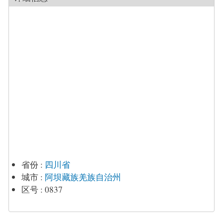
省份
:
四川省
城市
:
阿坝藏族羌族自治州
区号
:
0837