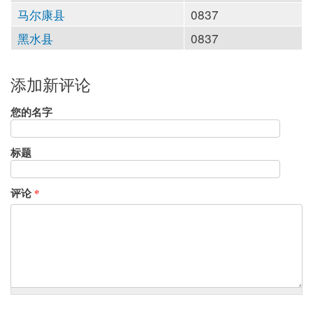
马尔康县
0837
黑水县
0837
添加新评论
您的名字
标题
评论
*