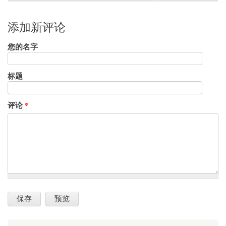
添加新评论
您的名字
标题
评论
*