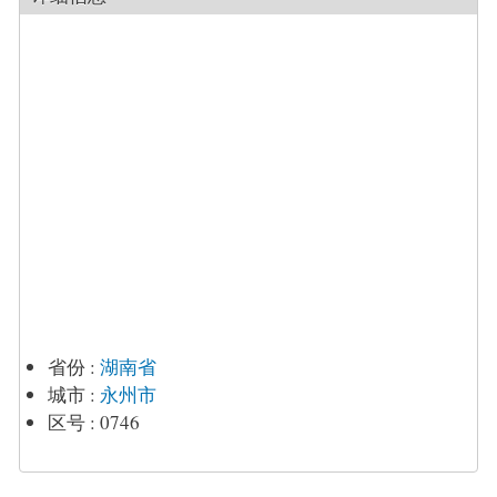
省份
:
湖南省
城市
:
永州市
区号
:
0746