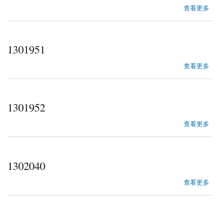
about 1301512
查看更多
1301951
about 1301951
查看更多
1301952
about 1301952
查看更多
1302040
about 1302040
查看更多