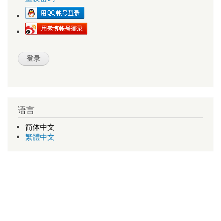
语言
简体中文
繁體中文