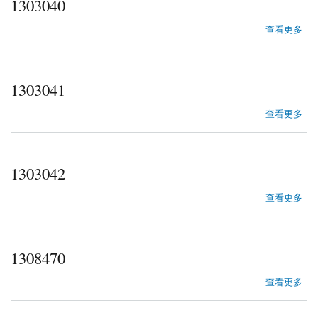
1303040
about 1303040
查看更多
1303041
about 1303041
查看更多
1303042
about 1303042
查看更多
1308470
about 1308470
查看更多